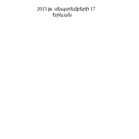
2015 թ. սեպտեմբերի 17
Երևան