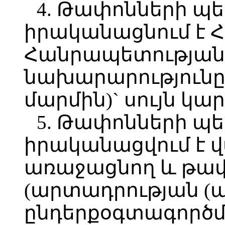
4. Թափոնների պ
իրականացնում է 
Հանրապետության
նախարարությունը 
մարմին)` սույն կա
5. Թափոնների պ
իրականացվում է 
առաջացնող և թա
(արտադրության (ա
ընդերքօգտագործմ