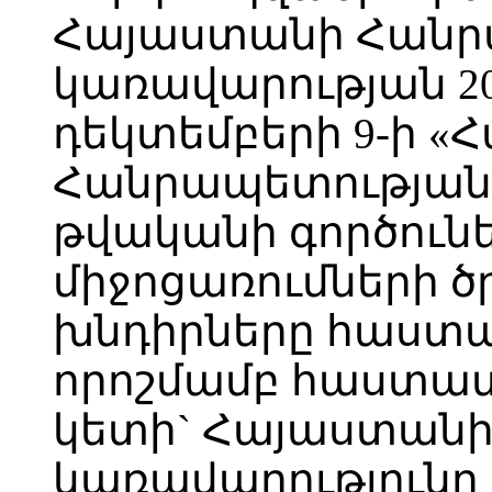
Հայաստանի Հանր
կառավարության 2
դեկտեմբերի 9-ի 
Հանրապետության 
թվականի գործուն
միջոցառումների 
խնդիրները հաստատ
որոշմամբ հաստատ
կետի` Հայաստան
կառավարությունը