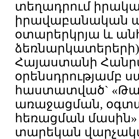
տեղադրում իրակ
իրավաբանական ան
օտարերկրյա և ա
ձեռնարկատերերի)
Հայաստանի Հանր
օրենսդրությամբ 
հաստատված` «Թա
առաջացման, օգտ
հեռացման մասին» 
տարեկան վարչակ