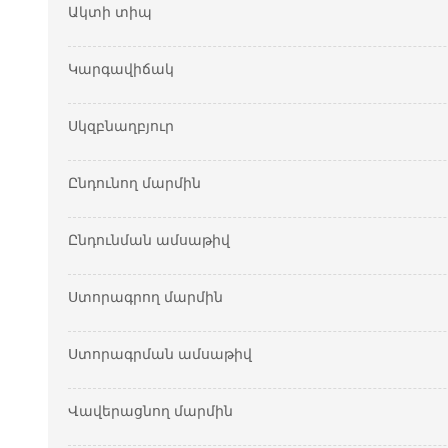
Ակտի տիպ
Կարգավիճակ
Սկզբնաղբյուր
Ընդունող մարմին
Ընդունման ամսաթիվ
Ստորագրող մարմին
Ստորագրման ամսաթիվ
Վավերացնող մարմին