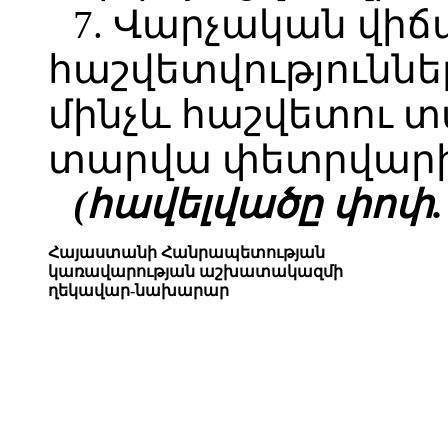
7. Վարչական վի
հաշվետվություննե
մինչև հաշվետու 
տարվա փետրվարի 
(հավելվածը փոփ. 10
Հայաստանի Հանրապետության
կառավարության աշխատակազմի
ղեկավար-նախարար