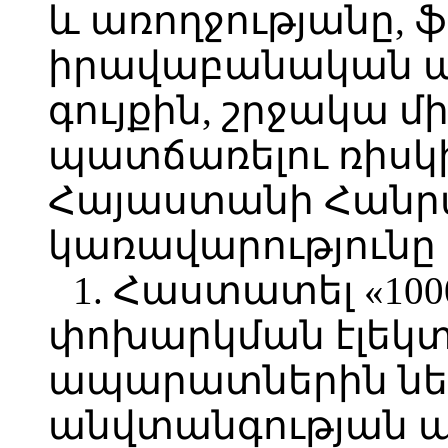
և առողջությանը, 
իրավաբանական ա
գույքին, շրջակա 
պատճառելու ռիսկ
Հայաստանի Հանր
կառավարությունը
1. Հաստատել «100
փոխարկման էլեկ
ապարատներին նե
անվտանգության 