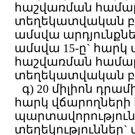
հաշվառման համա
տեղեկատվական բա
ամսվա արդյունքնե
ամսվա 15-ը` հարկ
հաշվառման համա
տեղեկատվական բ
գ) 20 միլիոն դր
հարկ վճարողների
պարտավորություն
տեղեկություններ` 