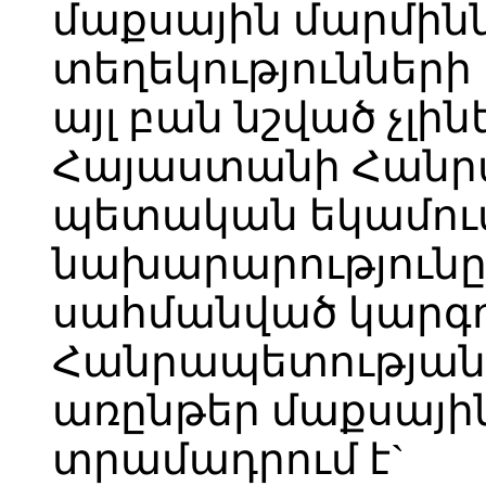
մաքսային մարմին
տեղեկություններ
այլ բան նշված չլին
Հայաստանի Հանր
պետական եկամու
նախարարությունը 
սահմանված կարգ
Հանրապետության
առընթեր մաքսայի
տրամադրում է`