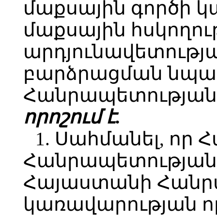
մաքսային գործի 
մաքսային հսկողո
արդյունավետությ
բարձրացման նպա
Հանրապետության 
որոշում է.
1. Սահմանել, որ
Հանրապետության 
Հայաստանի Հանր
կառավարության որ