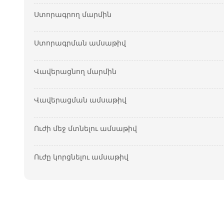
Ստորագրող մարմին
Ստորագրման ամսաթիվ
Վավերացնող մարմին
Վավերացման ամսաթիվ
Ուժի մեջ մտնելու ամսաթիվ
Ուժը կորցնելու ամսաթիվ