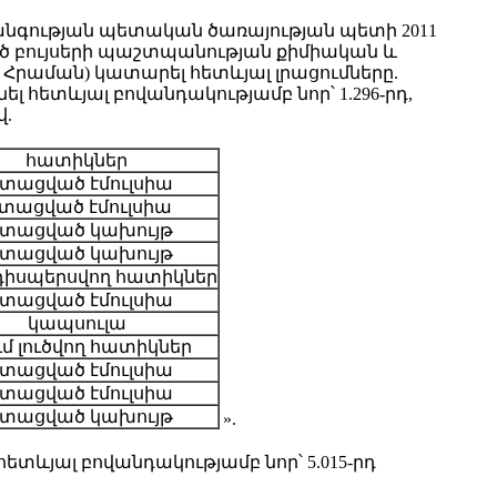
նգության պետական ծառայության պետի 2011
ծ բույսերի պաշտպանության քիմիական և
Հրաման) կատարել հետևյալ լրացումները.
 հետևյալ բովանդակությամբ նոր՝ 1.296-րդ,
վ.
հատիկներ
տացված էմուլսիա
տացված էմուլսիա
տացված կախույթ
տացված կախույթ
 դիսպերսվող հատիկներ
տացված էմուլսիա
կապսուլա
ւմ լուծվող հատիկներ
տացված էմուլսիա
տացված էմուլսիա
տացված կախույթ
».
ետևյալ բովանդակությամբ նոր՝ 5.015-րդ