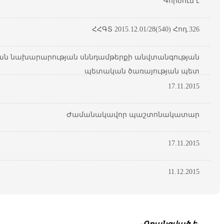
Գործում է
ՀՀԳՏ 2015.12.01/28(540) Հոդ.326
ան նախարարության սննդամթերքի անվտանգության
պետական ծառայության պետ
17.11.2015
Ժամանակավոր պաշտոնակատար
17.11.2015
11.12.2015