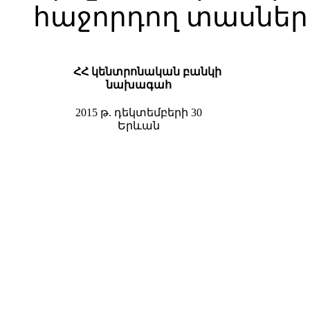
հաջորդող տասներո
ՀՀ կենտրոնական բանկի
նախագահ
2015 թ. դեկտեմբերի 30
Երևան