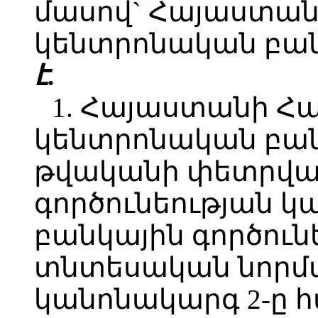
մասով` Հայաստա
կենտրոնական բան
է.
1. Հայաստանի Հ
կենտրոնական բան
թվականի փետրվար
գործունեության կ
բանկային գործուն
տնտեսական նորմ
կանոնակարգ 2-ը 