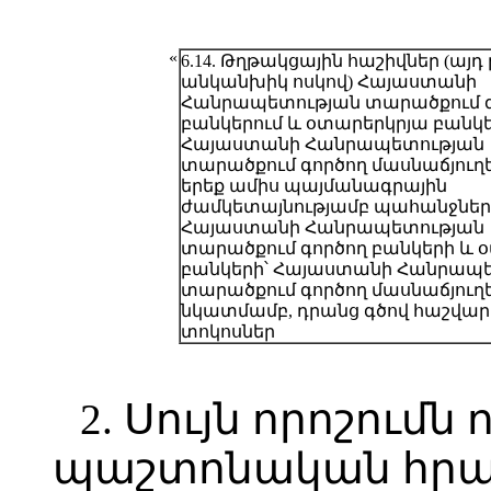
«
6.14. Թղթակցային հաշիվներ (այդ 
անկանխիկ ոսկով) Հայաստանի
Հանրապետության տարածքում 
բանկերում և օտարերկրյա բանկե
Հայաստանի Հանրապետության
տարածքում գործող մասնաճյուղե
երեք ամիս պայմանագրային
ժամկետայնությամբ պահանջներ
Հայաստանի Հանրապետության
տարածքում գործող բանկերի և 
բանկերի՝ Հայաստանի Հանրապ
տարածքում գործող մասնաճյուղ
նկատմամբ, դրանց գծով հաշվա
տոկոսներ
2. Սույն որոշումն 
պաշտոնական հր