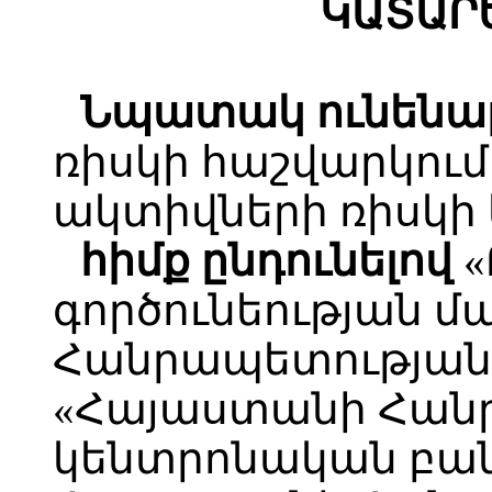
ԿԱՏԱՐ
Նպատակ ունենա
ռիսկի հաշվարկում
ակտիվների ռիսկի 
հիմք ընդունելով
«
գործունեության 
Հանրապետության օ
«Հայաստանի Հան
կենտրոնական բան