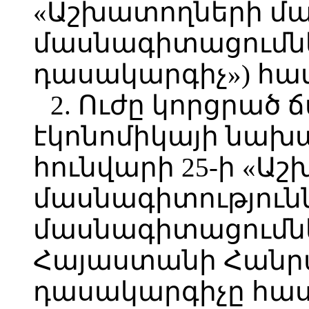
«Աշխատողների մա
մասնագիտացումն
դասակարգիչ») հա
2. Ուժը կորցրած 
էկոնոմիկայի նախ
հունվարի 25-ի «Ա
մասնագիտությունն
մասնագիտացումն
Հայաստանի Հանր
դասակարգիչը հաստ