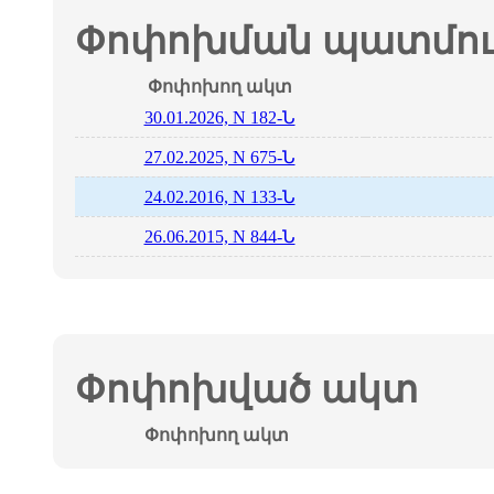
Փոփոխման պատմութ
Փոփոխող ակտ
30.01.2026, N 182-Ն
27.02.2025, N 675-Ն
24.02.2016, N 133-Ն
26.06.2015, N 844-Ն
Փոփոխված ակտ
Փոփոխող ակտ