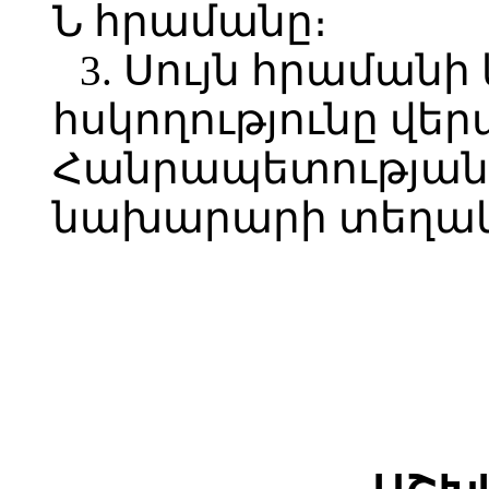
Ն հրամանը։
3. Սույն հրաման
հսկողությունը վ
Հանրապետության 
նախարարի տեղակա