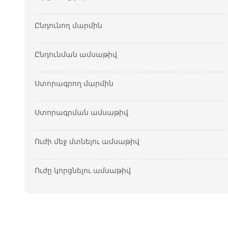
Ընդունող մարմին
Ընդունման ամսաթիվ
Ստորագրող մարմին
Ստորագրման ամսաթիվ
Ուժի մեջ մտնելու ամսաթիվ
Ուժը կորցնելու ամսաթիվ