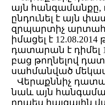
այն հանգամանքը, 
ընդունել է այն փա
զրպարտիչ արտահ
իմացել է 12.08.201
դատարան է դիմել 1
բաց թողնելով դատ
սահմանված մեկամ
Վերաքննիչ դատար
նաև այն հանգամանք
որպես հայցային 