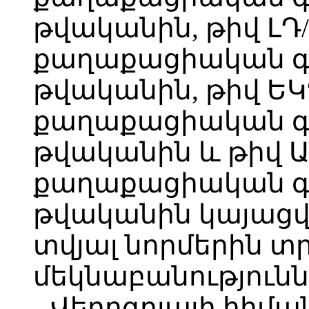
թվականին, թիվ ԼԴ/0
քաղաքացիական գոր
թվականին, թիվ ԵԿԴ/
քաղաքացիական գոր
թվականին և թիվ ԱՎ
քաղաքացիական գոր
թվականին կայացվ
տվյալ նորմերին տ
մեկնաբանությունն
Վերոգրյալի հիմա