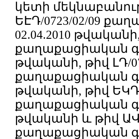
կետի մեկնաբանութ
ԵԷԴ/0723/02/09 ք
02.04.2010 թվականի,
քաղաքացիական գոր
թվականի, թիվ ԼԴ/07
քաղաքացիական գոր
թվականի, թիվ ԵԿԴ/3
քաղաքացիական գոր
թվականի և թիվ ԱՎԴ
քաղաքացիական գոր