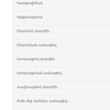
Կարգավիճակ
Սկզբնաղբյուր
Ընդունող մարմին
Ընդունման ամսաթիվ
Ստորագրող մարմին
Ստորագրման ամսաթիվ
Վավերացնող մարմին
Ուժի մեջ մտնելու ամսաթիվ