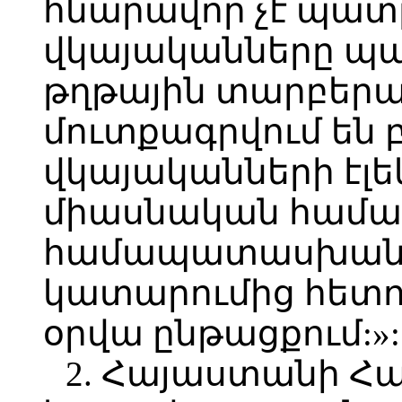
հնարավոր չէ պատ
վկայականները պ
թղթային տարբերակ
մուտքագրվում են
վկայականների էլ
միասնական համակա
համապատասխան 
կատարումից հետ
օրվա ընթացքում:»:
2. Հայաստանի Հ