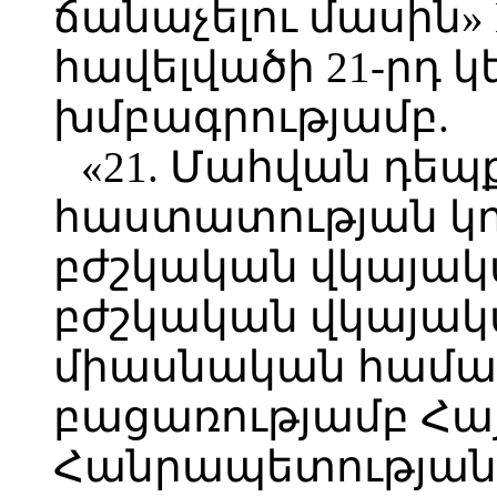
ճանաչելու մասին» 
հավելվածի 21-րդ 
խմբագրությամբ.
«21. Մահվան դեպ
հաստատության կո
բժշկական վկայակ
բժշկական վկայակ
միասնական համակ
բացառությամբ Հ
Հանրապետության 