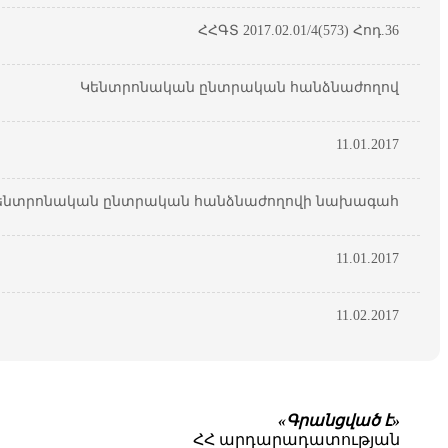
ՀՀԳՏ 2017.02.01/4(573) Հոդ.36
Կենտրոնական ընտրական հանձնաժողով
11.01.2017
ենտրոնական ընտրական հանձնաժողովի նախագահ
11.01.2017
11.02.2017
«Գրանցված է»
ՀՀ արդարադատության