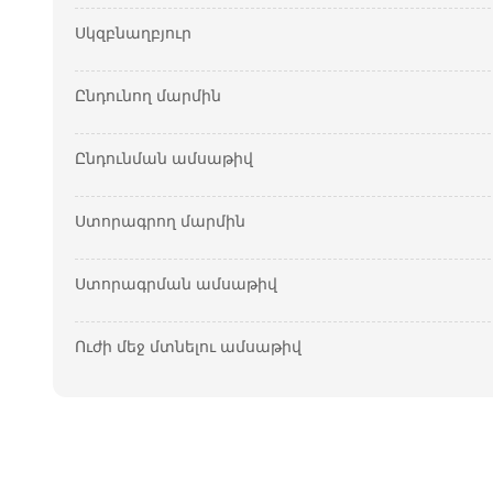
Սկզբնաղբյուր
Ընդունող մարմին
Ընդունման ամսաթիվ
Ստորագրող մարմին
Ստորագրման ամսաթիվ
Ուժի մեջ մտնելու ամսաթիվ