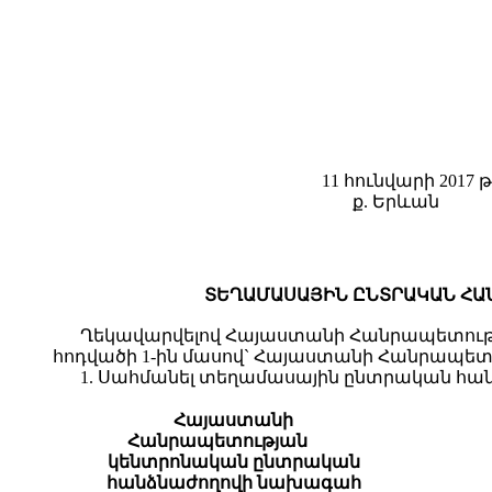
11 հունվարի 2017 թ
ք. Երևան
ՏԵՂԱՄԱՍԱՅԻՆ ԸՆՏՐԱԿԱՆ ՀԱ
Ղեկավարվելով Հայաստանի Հանրապետության 
հոդվածի 1-ին մասով` Հայաստանի Հանրապե
1. Սահմանել տեղամասային ընտրական հան
Հայաստանի
Հանրապետության
կենտրոնական ընտրական
հանձնաժողովի նախագահ