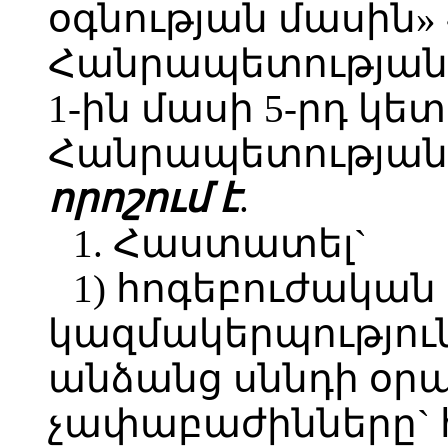
օգնության մասին
Հանրապետության 
1-ին մասի 5-րդ կ
Հանրապետության 
որոշում է
.
1. Հաստատել`
1) հոգեբուժական
կազմակերպությու
անձանց սննդի օր
չափաբաժինները` 