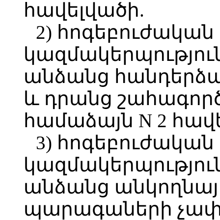
հավելվածի.
2) հոգեբուժական
կազմակերպությու
անձանց հանդերձ
և դրանց շահագոր
համաձայն N 2 հավ
3) հոգեբուժական
կազմակերպությու
անձանց անկողնայի
պարագաների չափ