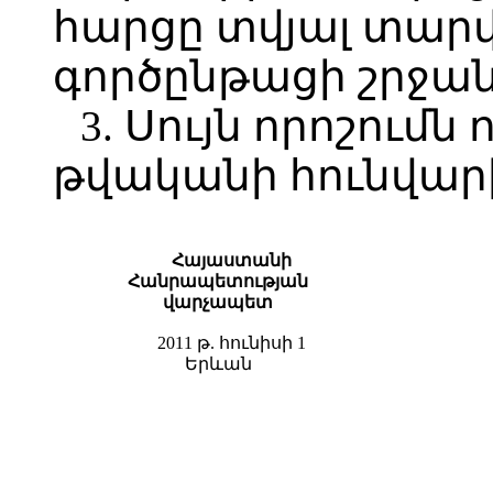
հարցը տվյալ տարվ
գործընթացի շրջան
3. Սույն որոշումն 
թվականի հունվարի
Հայաստանի
Հանրապետության
վարչապետ
2011 թ. հունիսի 1
Երևան