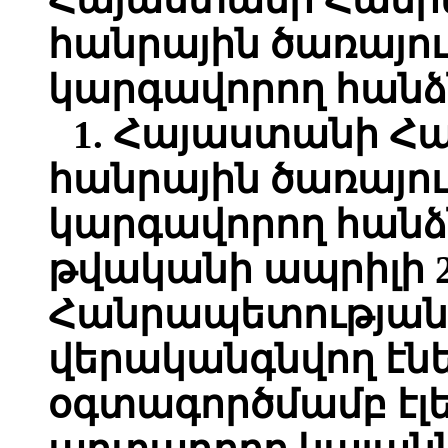
հանրային ծառայու
կարգավորող հան
1. Հայաստանի Հ
հանրային ծառայու
կարգավորող հանձ
թվականի ապրիլի 
Հանրապետության
վերականգնվող էնե
օգտագործմամբ էլ