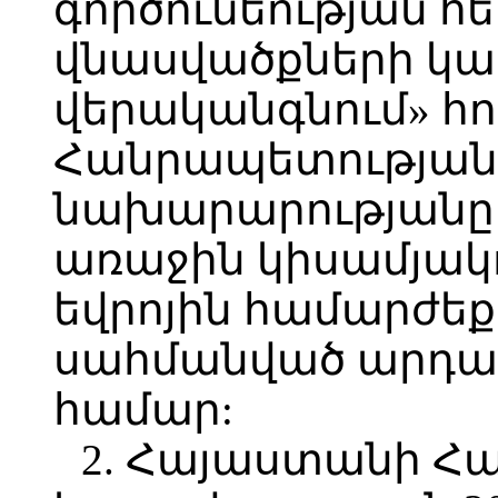
գործունեության 
վնասվածքների կա
վերականգնում» հ
Հանրապետության
նախարարությանը 
առաջին կիսամյակո
եվրոյին համարժեք
սահմանված արդա
համար:
2. Հայաստանի Հ