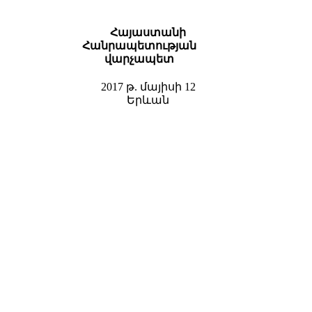
Հայաստանի
Հանրապետության
վարչապետ
2017 թ. մայիսի 12
Երևան