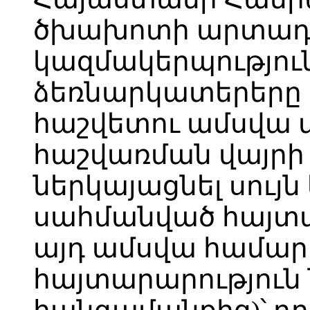
ծխախոտի արտադ
կազմակերպությու
ձեռնարկատերերը 
հաշվետու ամսվա մ
հաշվառման վայրի
ներկայացնել սույն
սահմանված հայտա
այդ ամսվա համար
հայտարարություն 