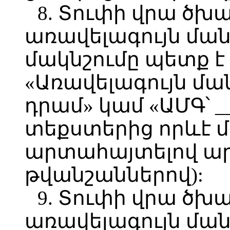
8. Տուփի վրա ծ
առավելագույն մա
մակնշումը պետք 
«Առավելագույն մա
դրամ» կամ «ԱՄԳ՝ _
տեքստերից որևէ մ
արտահայտելով ա
թվանշաններով):
9. Տուփի վրա ծ
առավելագույն մա