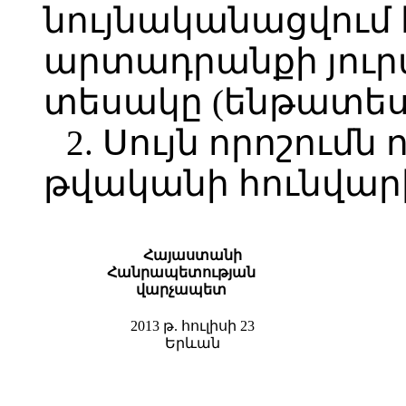
նույնականացվում
արտադրանքի յուր
տեսակը (ենթատեսա
2. Սույն որոշումն 
թվականի հունվարի
Հայաստանի
Հանրապետության
վարչապետ
2013 թ. հուլիսի 23
Երևան