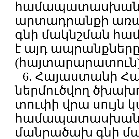
համապատասխան
արտադրանքի առա
գնի մակնշման հ
է այդ ապրանքները
(հայտարարատուն)
6. Հայաստանի Հ
ներմուծվող ծխա
տուփի վրա սույն 
համապատասխան 
մանրածախ գնի մ