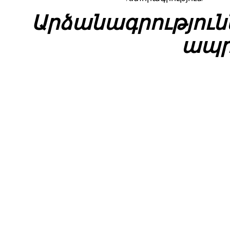
Արձանագրություն
ապր