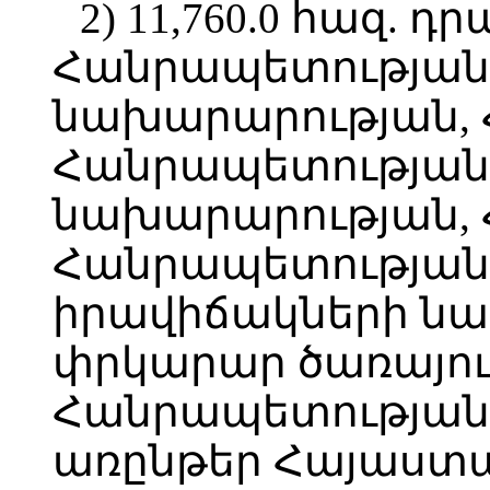
2) 11,760.0 հազ. 
Հանրապետության
նախարարության,
Հանրապետության
նախարարության,
Հանրապետությա
իրավիճակների ն
փրկարար ծառայու
Հանրապետության
առընթեր Հայաստ