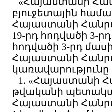
«Հայաստանի Հա
բյուջետային համ
Հայաստանի Հանր
19-րդ հոդվածի 3-րդ
հոդվածի 3-րդ մ
Հայաստանի Հանր
կառավարությունը
1. «Հայաստանի 
թվականի պետական
Հայաստանի Հանրա