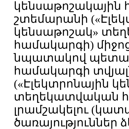
կենսաթոշակային 
շտեմարանի («Էլեկ
կենսաթոշակ» տե
համակարգի) միջո
նպատակով պետակ
համակարգի տվյալ
(«Էլեկտրոնային կ
տեղեկատվական հ
լրամշակելու (կատ
ծառայություններ ձ