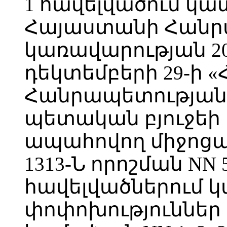
1 հավելվածում կա
Հայաստանի Հանր
կառավարության 2
դեկտեմբերի 29-ի 
Հանրապետության 
պետական բյուջեի
ապահովող միջոցա
1313-Ն որոշման NN 5,
հավելվածներում 
փոփոխություններ ո