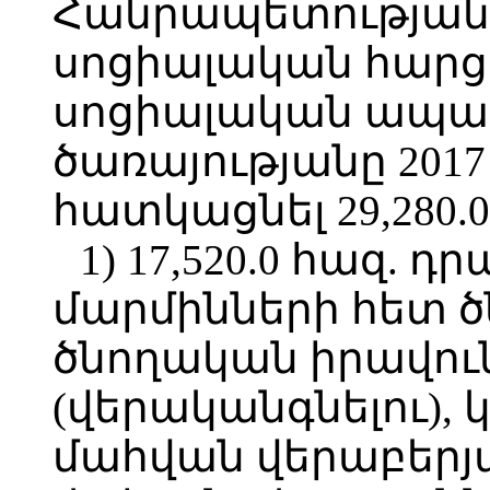
Հանրապետության
սոցիալական հար
սոցիալական ապա
ծառայությանը 201
հատկացնել 29,280.0
1) 17,520.0 հազ. դ
մարմինների հետ ծ
ծնողական իրավուն
(վերականգնելու),
մահվան վերաբերյ