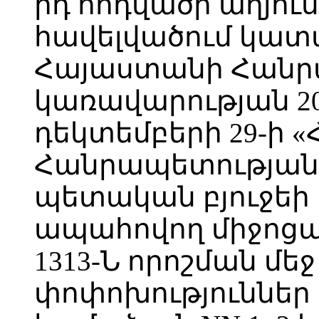
րդ հոդվածի աղյուս
հավելվածում կատ
Հայաստանի Հանր
կառավարության 2
դեկտեմբերի 29-ի 
Հանրապետության 
պետական բյուջեի
ապահովող միջոցա
1313-Ն որոշման մե
փոփոխություններ 