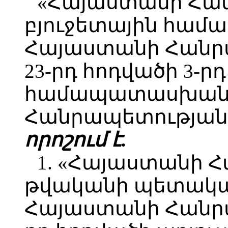
«Հայաստանի Հա
բյուջետային համ
Հայաստանի Հանր
23-րդ հոդվածի 3-ր
համապատասխան`
Հանրապետության 
որոշում է.
1. «Հայաստանի 
թվականի պետական
Հայաստանի Հանրա