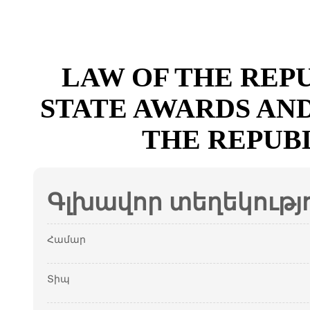
LAW OF THE REP
STATE AWARDS AN
THE REPUB
Գլխավոր տեղեկությ
Համար
Տիպ