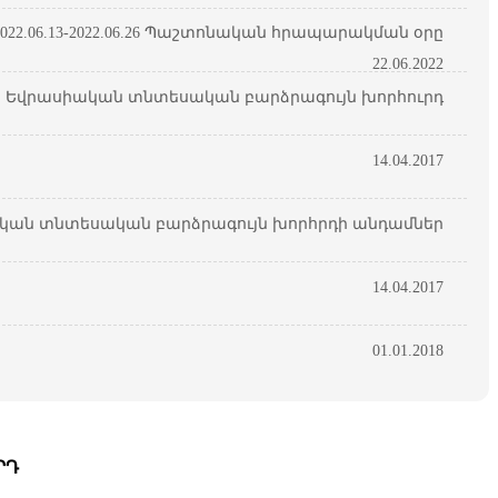
22.06.13-2022.06.26 Պաշտոնական հրապարակման օրը
22.06.2022
Եվրասիական տնտեսական բարձրագույն խորհուրդ
14.04.2017
կան տնտեսական բարձրագույն խորհրդի անդամներ
14.04.2017
01.01.2018
ՐԴ