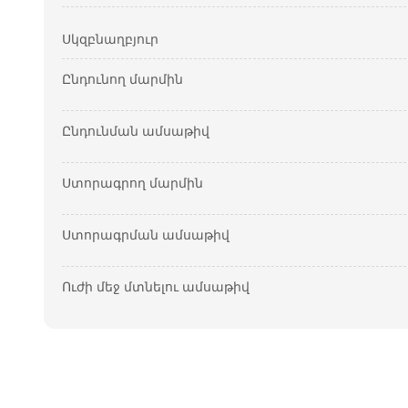
Սկզբնաղբյուր
Ընդունող մարմին
Ընդունման ամսաթիվ
Ստորագրող մարմին
Ստորագրման ամսաթիվ
Ուժի մեջ մտնելու ամսաթիվ