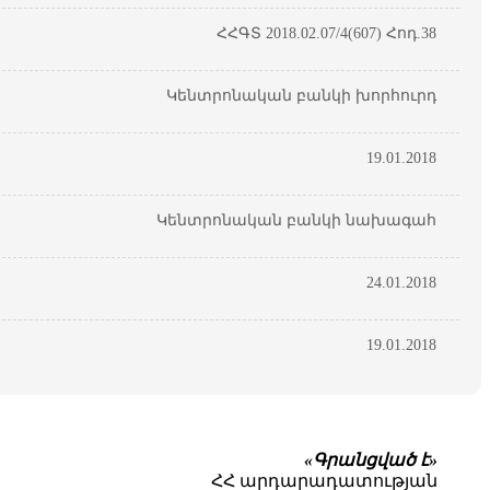
ՀՀԳՏ 2018.02.07/4(607) Հոդ.38
Կենտրոնական բանկի խորհուրդ
19.01.2018
Կենտրոնական բանկի նախագահ
24.01.2018
19.01.2018
«Գրանցված է»
ՀՀ արդարադատության