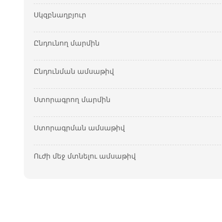
Սկզբնաղբյուր
Ընդունող մարմին
Ընդունման ամսաթիվ
Ստորագրող մարմին
Ստորագրման ամսաթիվ
Ուժի մեջ մտնելու ամսաթիվ