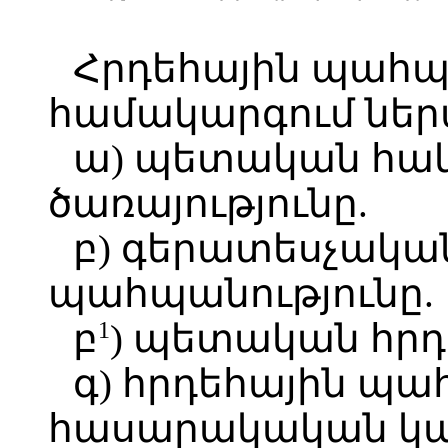
Հրդեհային պահպ
համակարգում ներա
ա) պետական հա
ծառայությունը.
բ) գերատեսչակա
պահպանությունը.
1
բ
) պետական հրդե
գ) հրդեհային պ
հասարակական կա