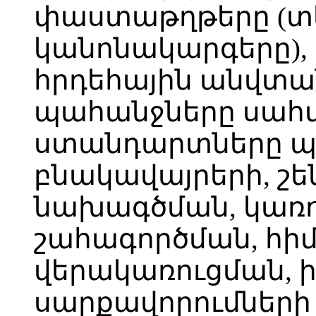
փաստաթղթերը (
կանոնակարգերը),
հրդեհային անվտա
պահանջները սահ
ստանդարտները պ
բնակավայրերի, շեն
նախագծման, կառո
շահագործման, հի
վերակառուցման, 
սարքավորումների