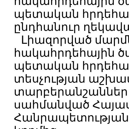
հակահրդեհային ծ
պետական հրդեհայ
ընդհանուր ղեկավա
Լիազորված մար
հակահրդեհային ծ
պետական հրդեհա
տեսչության աշխա
տարբերանշաններ
սահմանված Հայա
Հանրապետության