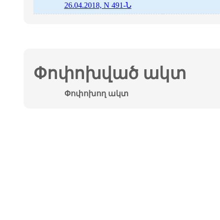
26.04.2018, N 491-Ն
Փոփոխված ակտ
Փոփոխող ակտ