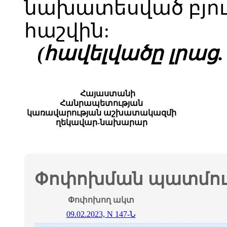
նախատեսված բյու
հաշվին:
(հավելվածը լրաց. 2
Հայաստանի
Հանրապետության
կառավարության աշխատակազմի
ղեկավար-նախարար
Փոփոխման պատմութ
Փոփոխող ակտ
09.02.2023, N 147-Ն