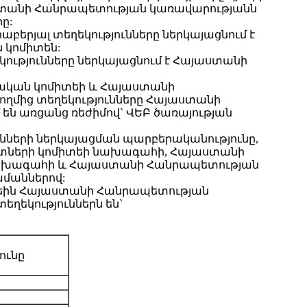
յաստանի Հանրապետության կառավարությանն
ը:
բերյալ տեղեկությունները ներկայացնում է
 կոմիտեն:
ությունները ներկայացնում է Հայաստանի
ական կոմիտեի և Հայաստանի
ղմից տեղեկությունները Հայաստանի
ն առցանց ռեժիմով` ՎԵԲ ծառայության
ւնների ներկայացման պարբերականությունը,
տների կոմիտեի նախագահի, Հայաստանի
նախագահի և Հայաստանի Հանրապետության
մաններով:
տեին Հայաստանի Հանրապետության
ղեկություններն են`
ունը