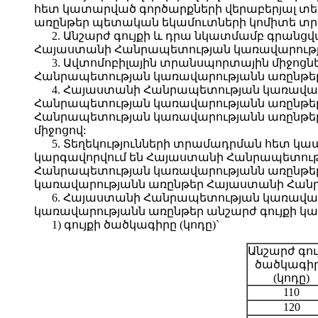
հետ կատարված գործարքների վերաբերյալ տեղ
առընթեր պետական եկամուտների կոմիտե տրա
2. Անշարժ գույքի և դրա նկատմամբ գրանց
Հայաստանի Հանրապետության կառավարությա
3. Ավտոմոբիլային տրանսպորտային միջոցն
Հանրապետության կառավարությանն առընթեր
4. Հայաստանի Հանրապետության կառավար
Հանրապետության կառավարությանն առընթեր
Հանրապետության կառավարությանն առընթեր 
միջոցով:
5. Տեղեկությունների տրամադրման հետ կա
կարգավորվում են Հայաստանի Հանրապետու
Հանրապետության կառավարությանն առընթե
կառավարությանն առընթեր Հայաստանի Հան
6. Հայաստանի Հանրապետության կառավա
կառավարությանն առընթեր անշարժ գույքի կ
1) գույքի ծածկագիրը (կոդը)`
Անշարժ գու
ծածկագի
(կոդը)
110
120