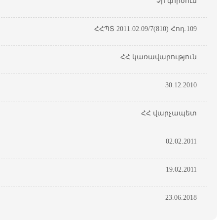
Չի գործում
ՀՀՊՏ 2011.02.09/7(810) Հոդ.109
ՀՀ կառավարություն
30.12.2010
ՀՀ վարչապետ
02.02.2011
19.02.2011
23.06.2018