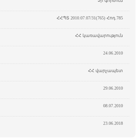
Չի գործում
ՀՀՊՏ 2010.07.07/31(765) Հոդ.785
ՀՀ կառավարություն
24.06.2010
ՀՀ վարչապետ
29.06.2010
08.07.2010
23.06.2018