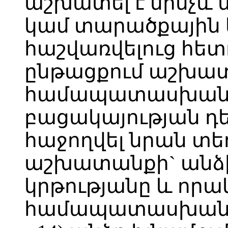
աշխատել է մինչև 
կամ տարածքային 
հաշվառվելուց հետ
ընթացքում աշխատ
համապատասխան
բացակայության դե
հաջողվել նրան տ
աշխատանքի` անձ
կրթությանը և որ
համապատասխան