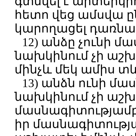
գտնվել է արտերկր
հետո վեց ամսվա ը
կարողացել դառնա
12) անձը չունի մ
նախկինում չի աշ
մինչև մեկ ամիս տ
13) անձն ունի մա
նախկինում չի աշխ
մասնագիտությամբ
իր մասնագիտությ