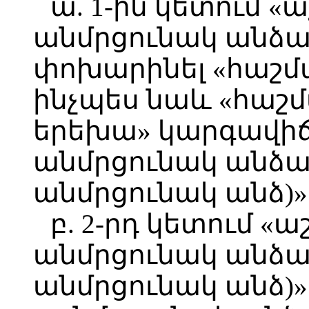
ա. 1-ին կետում 
անմրցունակ անձա
փոխարինել «հաշմա
ինչպես նաև «հաշմ
երեխա» կարգավիճ
անմրցունակ անձան
անմրցունակ անձ)»
բ. 2-րդ կետում 
անմրցունակ անձան
անմրցունակ անձ)