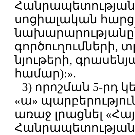
Հանրապետության
սոցիալական հարց
նախարարությանը՝
գործուղումների,
նյութերի, գրասենյ
համար):».
3) որոշման 5-րդ 
«ա» պարբերությու
առաջ լրացնել «Հ
Հանրապետության 