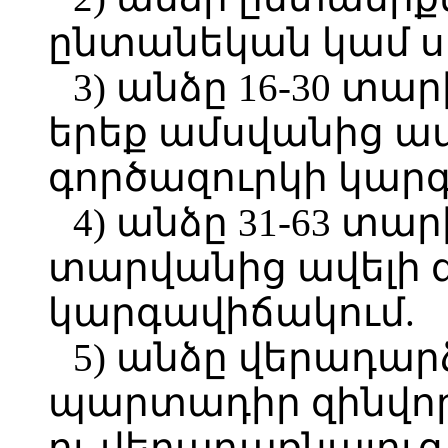
ընտանեկան կամ 
3) անձը 16-30 տա
երեք ամսվանից ավ
գործազուրկի կար
4) անձը 31-63 տա
տարվանից ավելի գ
կարգավիճակում.
5) անձը վերադար
պարտադիր զինվոր
ու վերադառնալուց