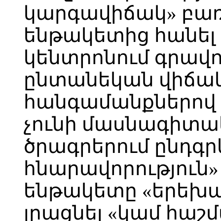
կարգավիճակ» բառ
ենթակետից հանել
կենտրոնում գրավո
ընտանեկան վիճակ
հանգամանքներով
չունի մասնագիտա
ծրագրերում ընդգր
հնարավորություն» 
ենթակետը «երեխա
լրացնել «կամ հաշ