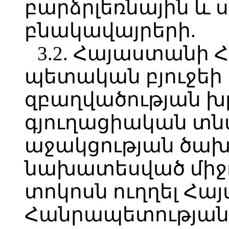
բարձրլեռնային և
բնակավայրերի.
3.2. Հայաստանի
պետական բյուջեի 
զբաղվածության խ
գյուղացիական տն
աջակցության ծախ
նախատեսված միջոց
տոկոսն ուղղել Հ
Հանրապետության