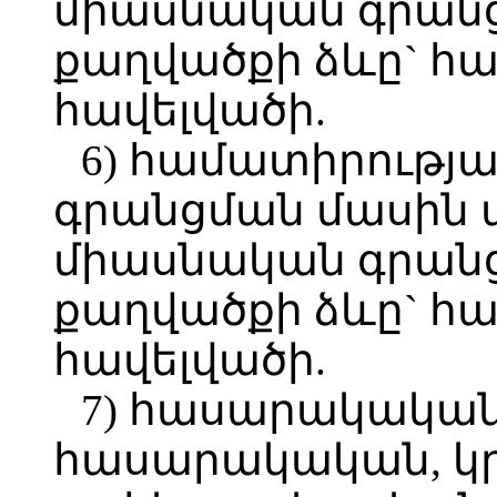
միասնական գրան
քաղվածքի ձևը` հա
հավելվածի.
6) համատիրությ
գրանցման մասին
միասնական գրան
քաղվածքի ձևը` հա
հավելվածի.
7) հասարակական
հասարակական, կ