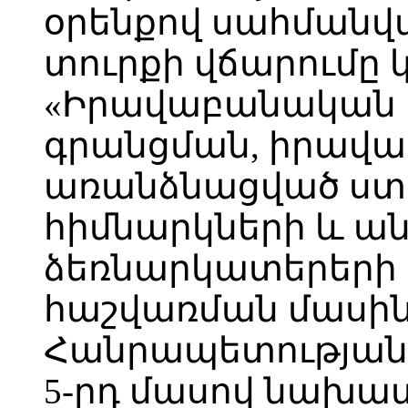
օրենքով սահման
տուրքի վճարումը 
«Իրավաբանական
գրանցման, իրավ
առանձնացված ստ
հիմնարկների և ա
ձեռնարկատերերի
հաշվառման մասի
Հանրապետության 
5-րդ մասով նախա