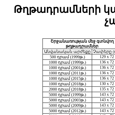
Թղթադրամների կ
չ
Շրջանառության մեջ գտնվող
թղթադրամներ
Անվանական արժեքը
Չափերը (
129 x 72
500 դրամ (1999թ.)
136 x 72
1000 դրամ (1999թ.)
136 x 72
1000 դրամ (2001թ.)
136 x 72
1000 դրամ (2011թ.)
136 x 72
1000 դրամ (2015թ.)
130 x 72
1000 դրամ (2018թ.)
135 x 72
2000 դրամ (2018թ.)
143 x 72
5000 դրամ (1999թ.)
143 x 72
5000 դրամ (2003թ.)
143 x 72
5000 դրամ (2009թ.)
143 x 72
5000 դրամ (2012թ.)