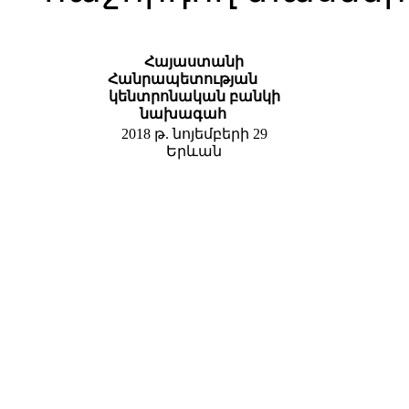
Հայաստանի
Հանրապետության
կենտրոնական
բանկի
նախագահ
2018 թ. նոյեմբերի 29
Երևան