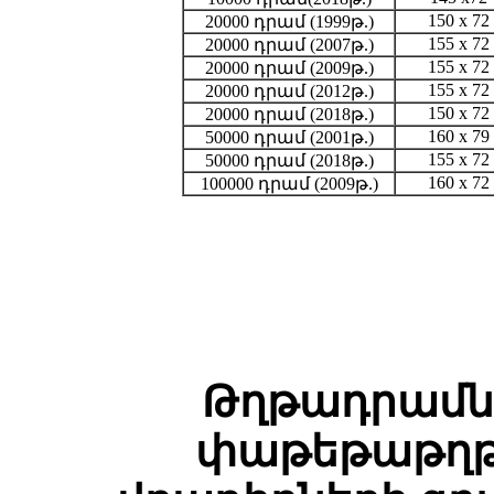
150 x 72
20000 դրամ (1999թ.)
155 x 72
20000 դրամ (2007թ.)
155 x 72
20000 դրամ (2009թ.)
155 x 72
20000 դրամ (2012թ.)
150 x 72
20000 դրամ (2018թ.)
160 x 79
50000 դրամ (2001թ.)
155 x 72
50000 դրամ (2018թ.)
160 x 72
100000 դրամ (2009թ.)
Թղթադրամն
փաթեթաթղթ