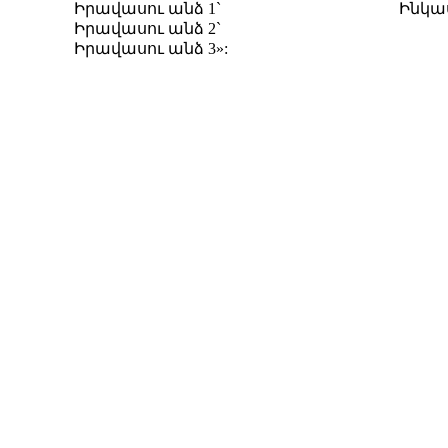
Իրավասու անձ 1`
Ինկա
Իրավասու անձ 2`
Իրավասու անձ 3»: