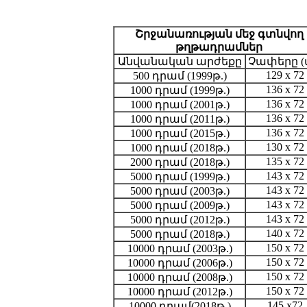
Շրջանառության մեջ գտնվող
թղթադրամներ
Անվանական արժեքը
Չափերը (
129 x 72
500 դրամ (1999թ.)
136 x 72
1000 դրամ (1999թ.)
136 x 72
1000 դրամ (2001թ.)
136 x 72
1000 դրամ (2011թ.)
136 x 72
1000 դրամ (2015թ.)
130 x 72
1000 դրամ (2018թ.)
135 x 72
2000 դրամ (2018թ.)
143 x 72
5000 դրամ (1999թ.)
143 x 72
5000 դրամ (2003թ.)
143 x 72
5000 դրամ (2009թ.)
143 x 72
5000 դրամ (2012թ.)
140 x 72
5000 դրամ (2018թ.)
150 x 72
10000 դրամ (2003թ.)
150 x 72
10000 դրամ (2006թ.)
150 x 72
10000 դրամ (2008թ.)
150 x 72
10000 դրամ (2012թ.)
145 x72
10000 դրամ(2018թ.)