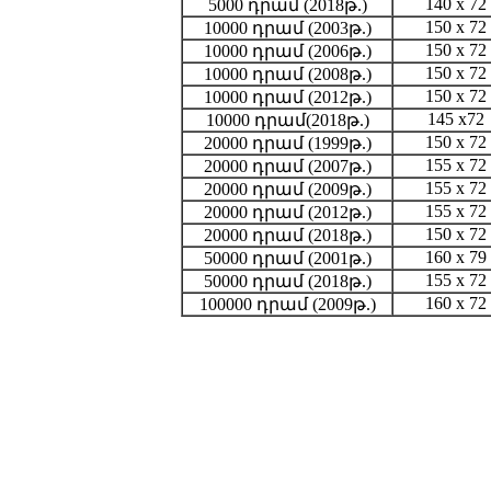
140 x 72
5000 դրամ (2018թ.)
150 x 72
10000 դրամ (2003թ.)
150 x 72
10000 դրամ (2006թ.)
150 x 72
10000 դրամ (2008թ.)
150 x 72
10000 դրամ (2012թ.)
145 x72
10000 դրամ(2018թ.)
150 x 72
20000 դրամ (1999թ.)
155 x 72
20000 դրամ (2007թ.)
155 x 72
20000 դրամ (2009թ.)
155 x 72
20000 դրամ (2012թ.)
150 x 72
20000 դրամ (2018թ.)
160 x 79
50000 դրամ (2001թ.)
155 x 72
50000 դրամ (2018թ.)
160 x 72
100000 դրամ (2009թ.)