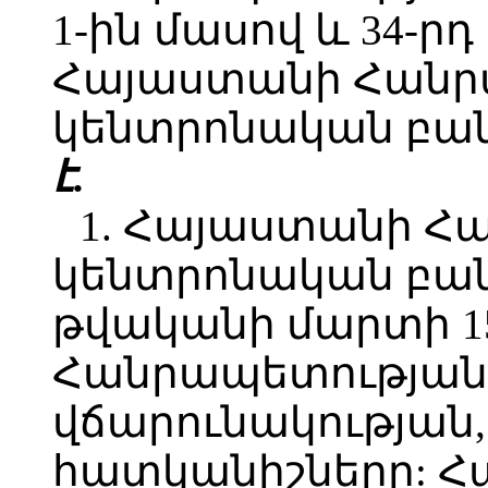
1-ին մասով և 34-ր
Հայաստանի Հանր
կենտրոնական բան
է.
1. Հայաստանի Հ
կենտրոնական բան
թվականի մարտի 1
Հանրապետության
վճարունակության,
հատկանիշները: 