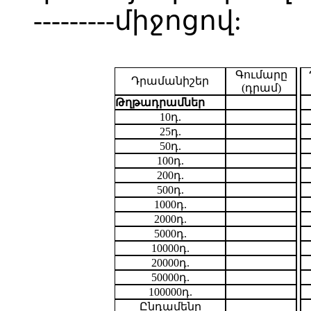
---------միջոցով:
Գումարը
Դրամանիշեր
(դրամ)
Թղթադրամներ
10դ.
25դ.
50դ.
100դ.
200դ.
500դ.
1000դ.
2000դ.
5000դ.
10000դ.
20000դ.
50000դ.
100000դ.
Ընդամենը