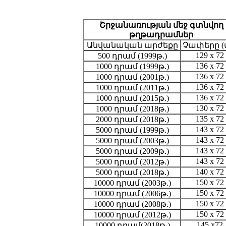
Շրջանառության մեջ գտնվող
թղթադրամներ
Անվանական արժեքը
Չափերը (
129 x 72
500 դրամ (1999թ.)
136 x 72
1000 դրամ (1999թ.)
136 x 72
1000 դրամ (2001թ.)
136 x 72
1000 դրամ (2011թ.)
136 x 72
1000 դրամ (2015թ.)
130 x 72
1000 դրամ (2018թ.)
135 x 72
2000 դրամ (2018թ.)
143 x 72
5000 դրամ (1999թ.)
143 x 72
5000 դրամ (2003թ.)
143 x 72
5000 դրամ (2009թ.)
143 x 72
5000 դրամ (2012թ.)
140 x 72
5000 դրամ (2018թ.)
150 x 72
10000 դրամ (2003թ.)
150 x 72
10000 դրամ (2006թ.)
150 x 72
10000 դրամ (2008թ.)
150 x 72
10000 դրամ (2012թ.)
145 x72
10000 դրամ(2018թ.)