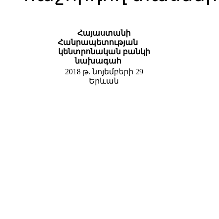
Հայաստանի
Հանրապետության
կենտրոնական
բանկի
նախագահ
2018 թ. նոյեմբերի 29
Երևան