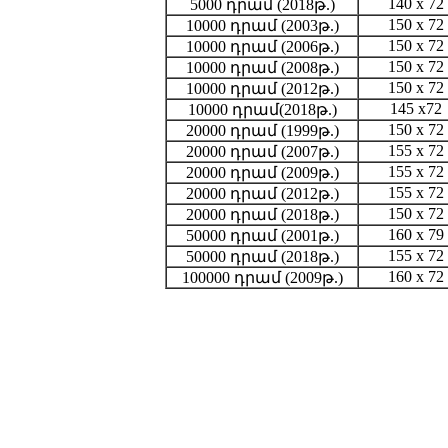
140 x 72
5000 դրամ (2018թ.)
150 x 72
10000 դրամ (2003թ.)
150 x 72
10000 դրամ (2006թ.)
150 x 72
10000 դրամ (2008թ.)
150 x 72
10000 դրամ (2012թ.)
145 x72
10000 դրամ(2018թ.)
150 x 72
20000 դրամ (1999թ.)
155 x 72
20000 դրամ (2007թ.)
155 x 72
20000 դրամ (2009թ.)
155 x 72
20000 դրամ (2012թ.)
150 x 72
20000 դրամ (2018թ.)
160 x 79
50000 դրամ (2001թ.)
155 x 72
50000 դրամ (2018թ.)
160 x 72
100000 դրամ (2009թ.)