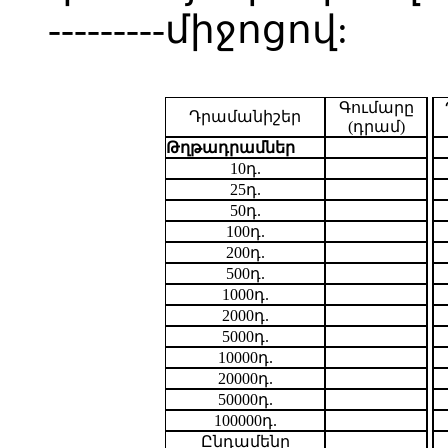
---------միջոցով:
Գումարը
Դրամանիշեր
(դրամ)
Թղթադրամներ
10դ.
25դ.
50դ.
100դ.
200դ.
500դ.
1000դ.
2000դ.
5000դ.
10000դ.
20000դ.
50000դ.
100000դ.
Ընդամենը