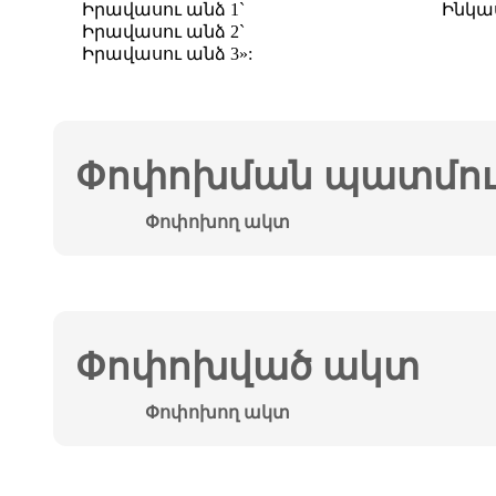
Իրավասու անձ 1`
Ինկա
Իրավասու անձ 2`
Իրավասու անձ 3»:
Փոփոխման պատմութ
Փոփոխող ակտ
Փոփոխված ակտ
Փոփոխող ակտ