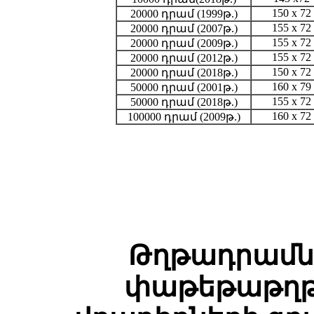
150 x 72
20000 դրամ (1999թ.)
155 x 72
20000 դրամ (2007թ.)
155 x 72
20000 դրամ (2009թ.)
155 x 72
20000 դրամ (2012թ.)
150 x 72
20000 դրամ (2018թ.)
160 x 79
50000 դրամ (2001թ.)
155 x 72
50000 դրամ (2018թ.)
160 x 72
100000 դրամ (2009թ.)
Թղթադրամն
փաթեթաթղթ