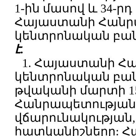
1-ին մասով և 34-ր
Հայաստանի Հանր
կենտրոնական բան
է.
1. Հայաստանի Հ
կենտրոնական բան
թվականի մարտի 1
Հանրապետության
վճարունակության,
հատկանիշները: 