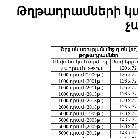
Թղթադրամների կ
չ
Շրջանառության մեջ գտնվող
թղթադրամներ
Անվանական արժեքը
Չափերը (
129 x 72
500 դրամ (1999թ.)
136 x 72
1000 դրամ (1999թ.)
136 x 72
1000 դրամ (2001թ.)
136 x 72
1000 դրամ (2011թ.)
136 x 72
1000 դրամ (2015թ.)
130 x 72
1000 դրամ (2018թ.)
135 x 72
2000 դրամ (2018թ.)
143 x 72
5000 դրամ (1999թ.)
143 x 72
5000 դրամ (2003թ.)
143 x 72
5000 դրամ (2009թ.)
143 x 72
5000 դրամ (2012թ.)