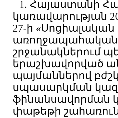
1. Հայաստանի Հ
կառավարության 2
27-ի «Սոցիալակա
առողջապահական
շրջանակներում պե
երաշխավորված ան
պայմաններով բժշ
սպասարկման կազ
ֆինանսավորման կ
փաթեթի շահառուն