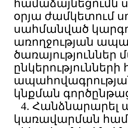
համաձայնեցումն ս
օրյա ժամկետում սո
սահմանված կարգ
առողջության ապա
ծառայություններ 
ընկերությունների
ապահովագրությա
կնքման գործընթա
4. Հանձնարարել
կառավարման համ