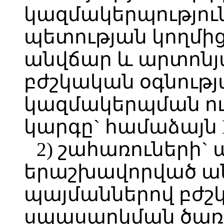
կազմակերպությու
պետության կողմի
անվճար և արտոնյ
բժշկական օգնութ
կազմակերպման ո
կարգը` համաձայն 
2) շահառուների`
երաշխավորված ան
պայմաններով բժշկ
սպասարկման ծառա