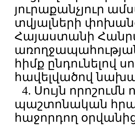
յուրաքանչյուր ամս
տվյալների փոխան
Հայաստանի Հանր
առողջապահությա
հիմք ընդունելով սո
հավելվածով նախա
4. Սույն որոշումն 
պաշտոնական հր
հաջորդող օրվանից