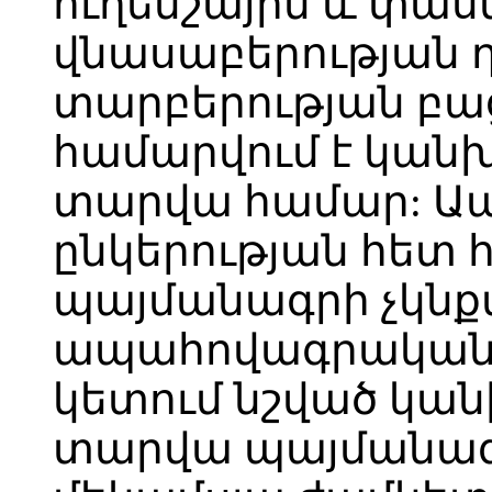
ուղենշային և փա
վնասաբերության 
տարբերության բա
համարվում է կան
տարվա համար: Ա
ընկերության հետ
պայմանագրի չկնք
ապահովագրական ը
կետում նշված կա
տարվա պայմանագ