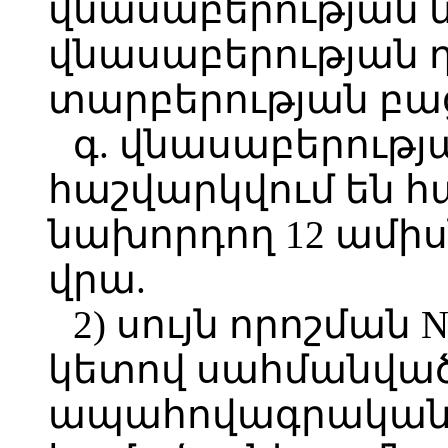
վնասաբերության և
վնասաբերության 
տարբերության բա
գ. վնասաբերությ
հաշվարկվում են 
նախորդող 12 ամիս
վրա.
2) սույն որոշման 
կետով սահմանված
ապահովագրական ը