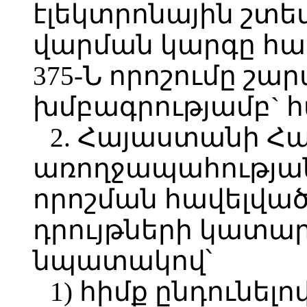
էլեկտրոնային շտ
վարման կարգը հա
375-Ն որոշումը շար
խմբագրությամբ` 
2. Հայաստանի Հ
առողջապահության
որոշման հավելվ
դրույթների կատա
նպատակով՝
1) հիմք ընդունելո