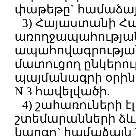
փաթեթը` համաձայն
3) Հայաստանի Հ
առողջապահությա
ապահովագրության
մատուցող ընկերու
պայմանագրի օրին
N 3 հավելվածի.
4) շահառուների 
շտեմարանների ձ
կարգը` համաձայն 