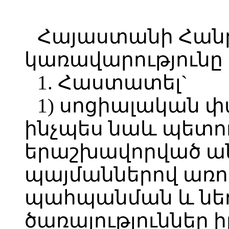
Հայաստանի Հան
կառավարությունը
1. Հաստատել`
1) սոցիալական փ
ինչպես նաև պետու
երաշխավորված ան
պայմաններով առո
պահպանման և նե
ծառայություններ