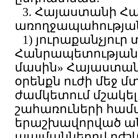
3. Հայաստանի Հ
առողջապահությա
1) յուրաքանչյու
Հանրապետության 
մասին» Հայաստա
օրենքն ուժի մեջ մտ
ժամկետում մշակե
շահառուների համ
երաշխավորված ան
պայմաններով բժշկ