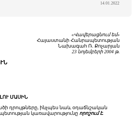
14.01.2022
«Վավերացնում եմ»
Հայաստանի Հանրապետության
Նախագահ Ռ. Քոչարյան
23 նոյեմբերի 2004 թ.
ՒՆ
ԼՈՒ ՄԱՍԻՆ
ծի դրույթները, ինչպես նաև օդաճնշական
պետության կառավարությունը
որոշում է.