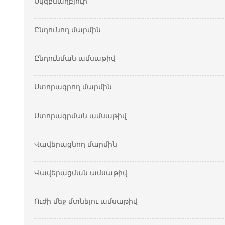
Սկզբնաղբյուր
Ընդունող մարմին
Ընդունման ամսաթիվ
Ստորագրող մարմին
Ստորագրման ամսաթիվ
Վավերացնող մարմին
Վավերացման ամսաթիվ
Ուժի մեջ մտնելու ամսաթիվ