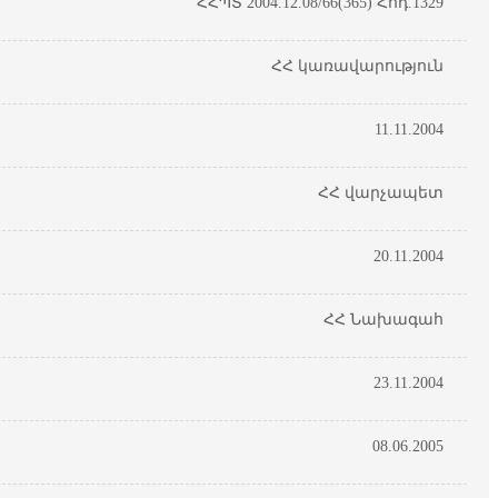
ՀՀՊՏ 2004.12.08/66(365) Հոդ.1329
ՀՀ կառավարություն
11.11.2004
ՀՀ վարչապետ
20.11.2004
ՀՀ Նախագահ
23.11.2004
08.06.2005