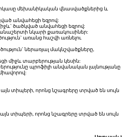
կարկասը մեխանիկական վնասվածքներից և
կված անվահեցի եզրով:
միջև` ծածկված անվահեցի եզրով:
պանաշերտի նկարի քառակուսիներ:
ություն` առանց հաշվի առնելու
ություն` ներառյալ մակնշվածքները,
ցի միջև տարբերության կեսին:
րաբերությունը պրոֆիլի անվանական լայնությանը
միավորով:
այն տիպերի, որոնց նշագրերը տրված են սույն
այն տիպերի, որոնց նշագրերը տրված են սույն