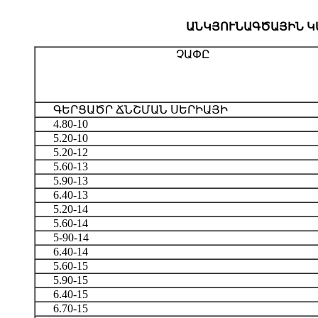
ԱՆԿՅՈՒՆԱԳԾԱՅԻՆ ԿԱ
ՉԱՓԸ
ԳԵՐՑԱԾՐ ՃՆՇՄԱՆ ՍԵՐԻԱՅԻ
4.80-10
5.20-10
5.20-12
5.60-13
5.90-13
6.40-13
5.20-14
5.60-14
5-90-14
6.40-14
5.60-15
5.90-15
6.40-15
6.70-15