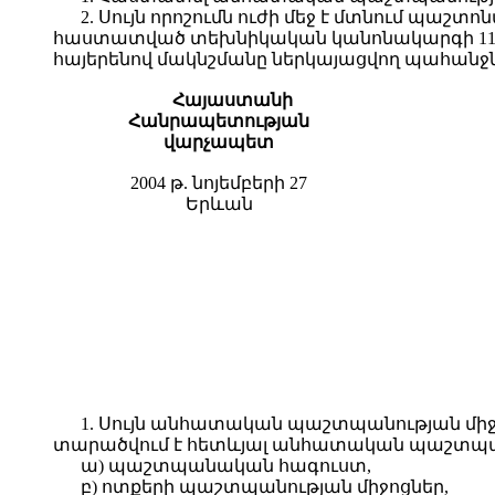
2. Սույն որոշումն ուժի մեջ է մտնում պաշ
հաստատված տեխնիկական կանոնակարգի 11-ր
հայերենով մակնշմանը ներկայացվող պահանջնե
Հայաստանի
Հանրապետության
վարչապետ
2004 թ. նոյեմբերի 27
Երևան
1. Սույն անհատական պաշտպանության միջ
տարածվում է հետևյալ անհատական պաշտպան
ա) պաշտպանական հագուստ,
բ) ոտքերի պաշտպանության միջոցներ,