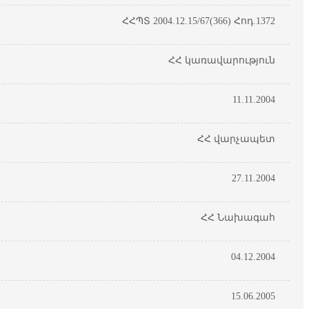
ՀՀՊՏ 2004.12.15/67(366) Հոդ.1372
ՀՀ կառավարություն
11.11.2004
ՀՀ վարչապետ
27.11.2004
ՀՀ Նախագահ
04.12.2004
15.06.2005