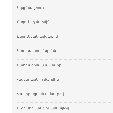
Սկզբնաղբյուր
Ընդունող մարմին
Ընդունման ամսաթիվ
Ստորագրող մարմին
Ստորագրման ամսաթիվ
Վավերացնող մարմին
Վավերացման ամսաթիվ
Ուժի մեջ մտնելու ամսաթիվ