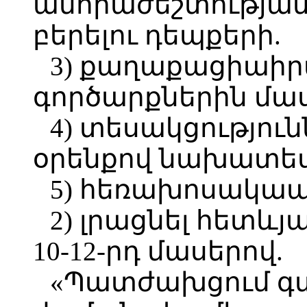
անհրաժեշտության
բերելու դեպքերի.
3) քաղաքացիաի
գործարքներին մաս
4) տեսակցությու
օրենքով նախատես
5) հեռախոսակապի
2) լրացնել հետև
10-12-րդ մասերով.
«Պատժախցում գտ