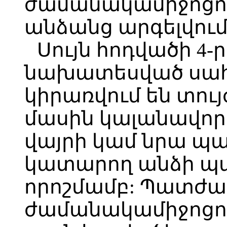
ժամանակամիջոցո
անձանց արգելվում
Սույն հոդվածի 4-
նախատեսված սա
կիրառվում են տույ
մասին կալանավոր
վայրի կամ նրա պ
կատարող անձի 
որոշմամբ: Պատժա
ժամանակամիջոցու