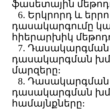
ֆասետային մեթոդ
6. Երկրորդ և եր
դասակարգումը կա
հիերարխիկ մեթոդ
7. Դասակարգման
դասակարգման խմբ
մարզերը:
8. Դասակարգման
դասակարգման խմբ
համայնքները: