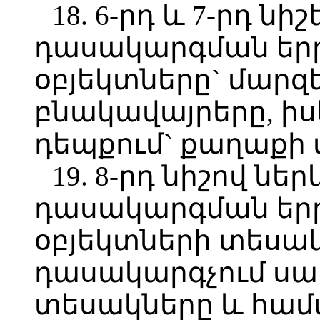
18. 6-րդ և 7-րդ ն
դասակարգման եր
օբյեկտները` մարզ
բնակավայրերը, ի
դեպքում` քաղաքի 
19. 8-րդ նիշով ն
դասակարգման եր
օբյեկտների տեսակ
դասակարգչում սա
տեսակները և հ