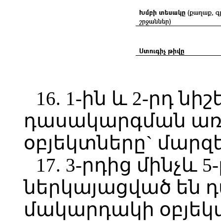
16. 1-ին և 2-րդ ն
դասակարգման առ
օբյեկտները` մարզե
17. 3-րդից մինչև 5
ներկայացված են 
մակարդակի օբյեկտ