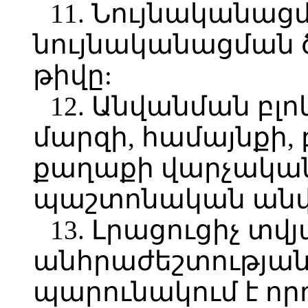
11. Նույնականացմ
նույնականացման 
թիվը:
12. Անվանման բլո
մարզի, համայնքի,
քաղաքի վարչական
պաշտոնական անվ
13. Լրացուցիչ տվյ
անհրաժեշտության
պարունակում է ո