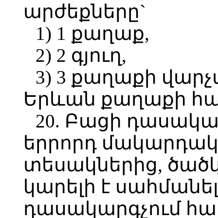
արժեքները`
1) 1 քաղաք,
2) 2 գյուղ,
3) 3 քաղաքի վար
Երևան քաղաքի հա
20. Բացի դասակ
երրորդ մակարդակ
տեսակներից, ծածկ
կարելի է սահմանել
դասակարգչում 