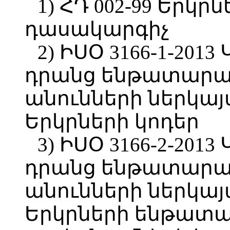
1) ՀԴ 002-99 Երկր
դասակարգիչ
2) ԻՍՕ 3166-1-201
դրանց ենթատարա
անունների ներկայ
Երկրների կոդեր
3) ԻՍՕ 3166-2-201
դրանց ենթատարա
անունների ներկայ
Երկրների ենթատ