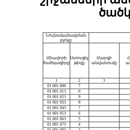
ծած
Նույնականացման
բլոկը
Միավորի
Ստուգիչ
Մարզի
Հ
ծածկագիրը
թիվը
անվանումը
ա
1
2
3
01 001 000
7
01 001 013
0
01 001 023
9
01 001 033
8
01 001 043
7
01 001 053
6
01 001 063
5
01 001 073
4
01 001 083
3