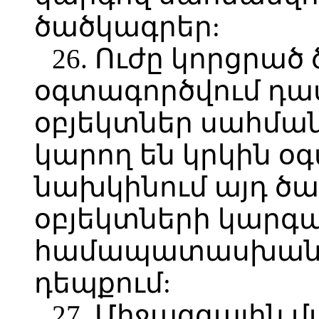
ծածկագրեր:
26. Ուժը կորցրած
օգտագործվում դաս
օբյեկտներ սահման
կարող են կրկին օ
նախկինում այդ ծ
օբյեկտների կարգ
համապատասխան փ
դեպքում:
27. Միջազգային