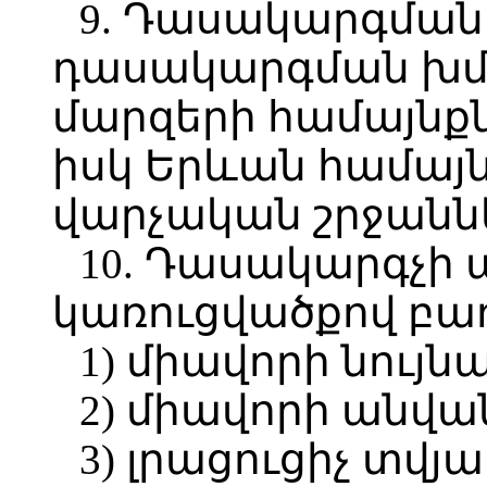
9. Դասակարգման
դասակարգման խմբ
մարզերի համայնք
իսկ Երևան համայն
վարչական շրջանն
10. Դասակարգչի ա
կառուցվածքով բաղ
1) միավորի նույ
2) միավորի անվա
3) լրացուցիչ տվյա