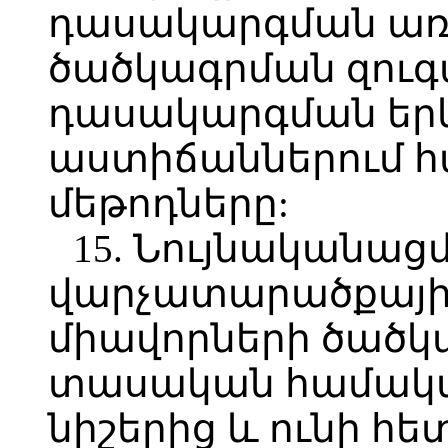
դասակարգման առ
ծածկագրման զուգա
դասակարգման երկ
աստիճաններում 
մեթոդները:
15. Նույնականացմ
վարչատարածքայի
միավորների ծածկ
տասական համակա
նիշերից և ունի հ