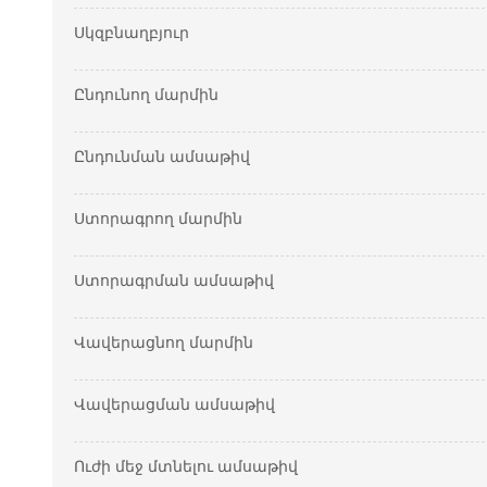
Սկզբնաղբյուր
Ընդունող մարմին
Ընդունման ամսաթիվ
Ստորագրող մարմին
Ստորագրման ամսաթիվ
Վավերացնող մարմին
Վավերացման ամսաթիվ
Ուժի մեջ մտնելու ամսաթիվ