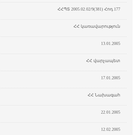
ՀՀՊՏ 2005.02.02/9(381) Հոդ.177
ՀՀ կառավարություն
13.01.2005
ՀՀ վարչապետ
17.01.2005
ՀՀ Նախագահ
22.01.2005
12.02.2005