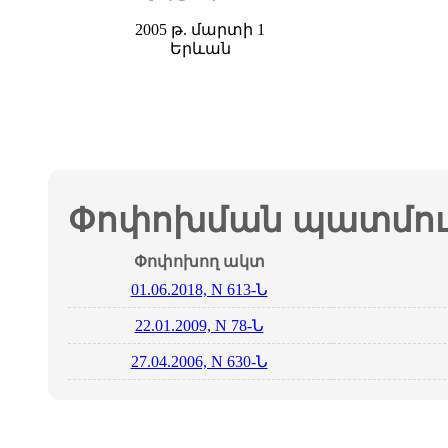
2005 թ. մարտի 1
Երևան
Փոփոխման պատմութ
Փոփոխող ակտ
01.06.2018, N 613-Ն
22.01.2009, N 78-Ն
27.04.2006, N 630-Ն