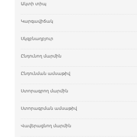
Ակտի տիպ
Կարգավիճակ
Սկզբնաղբյուր
Ընդունող մարմին
Ընդունման ամսաթիվ
Ստորագրող մարմին
Ստորագրման ամսաթիվ
Վավերացնող մարմին