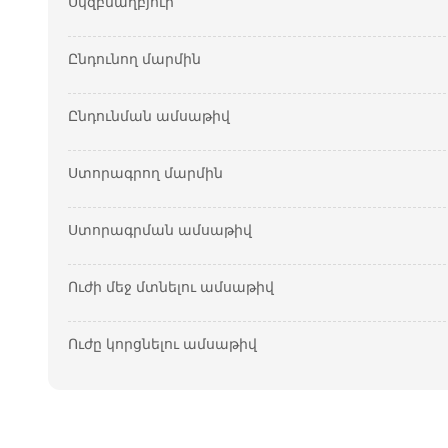
Սկզբնաղբյուր
Ընդունող մարմին
Ընդունման ամսաթիվ
Ստորագրող մարմին
Ստորագրման ամսաթիվ
Ուժի մեջ մտնելու ամսաթիվ
Ուժը կորցնելու ամսաթիվ