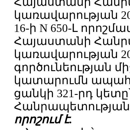
Հայաստանի Հանր
կառավարության 20
16-ի N 650-Լ որոշ
Հայաստանի Հանր
կառավարության 20
գործունեության մ
կատարումն ապահո
ցանկի 321-րդ կետ
Հանրապետության 
որոշում է.