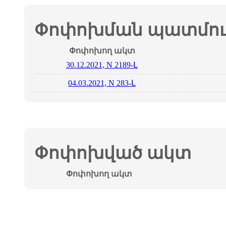
Փոփոխման պատմութ
Փոփոխող ակտ
30.12.2021, N 2189-Լ
04.03.2021, N 283-Լ
Փոփոխված ակտ
Փոփոխող ակտ