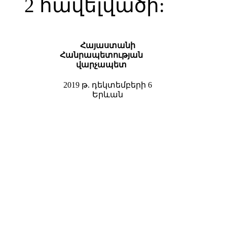
2 հավելվածի:
Հայաստանի
Հանրապետության
վարչապետ
2019 թ. դեկտեմբերի 6
Երևան