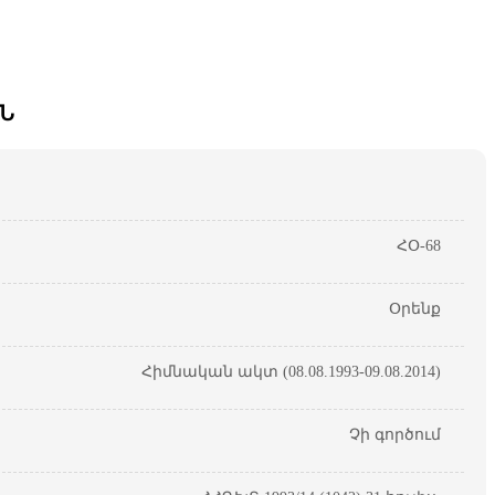
Ն
ՀՕ-68
Օրենք
Հիմնական ակտ (08.08.1993-09.08.2014)
Չի գործում