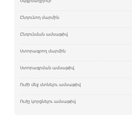
Սկզբնաղբյուր
Ընդունող մարմին
Ընդունման ամսաթիվ
Ստորագրող մարմին
Ստորագրման ամսաթիվ
Ուժի մեջ մտնելու ամսաթիվ
Ուժը կորցնելու ամսաթիվ