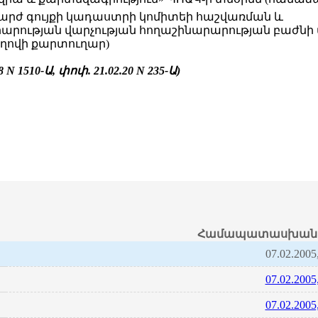
շարժ գույքի կադաստրի կոմիտեի հաշվառման և
արության վարչության հողաշինարարության բաժնի
ղովի քարտուղար)
8 N 1510-Ա, փոփ. 21.02.20
N 235-Ա
)
Համապատասխան 
07.02.2005
07.02.2005
07.02.2005