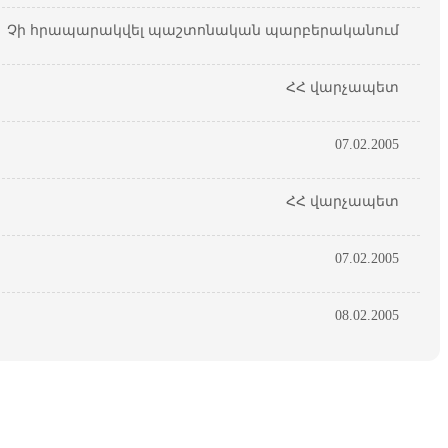
Չի հրապարակվել պաշտոնական պարբերականում
ՀՀ վարչապետ
07.02.2005
ՀՀ վարչապետ
07.02.2005
08.02.2005