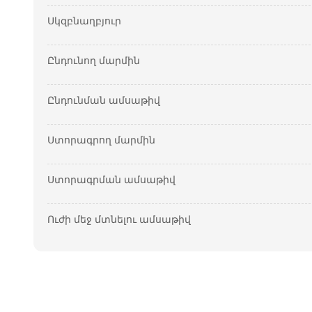
Սկզբնաղբյուր
Ընդունող մարմին
Ընդունման ամսաթիվ
Ստորագրող մարմին
Ստորագրման ամսաթիվ
Ուժի մեջ մտնելու ամսաթիվ