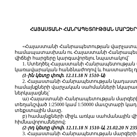
ՀԱՅԱՍՏԱՆԻ ՀԱՆՐԱՊԵՏՈՒԹՅԱՆ ՄԱՐԶԵՐ
«Հայաստանի Հանրապետության վարչատար
համապատասխան ու Հայաստանի Հանրապետու
վիճելի հարցերը կարգավորելու նպատակով`
1. Ստեղծել Հայաստանի Հանրապետության
կառավարական հանձնաժողով և հաստատել դր
(1-ին կետը փոփ. 12.11.18 N 1510-Ա)
2. Հայաստանի Հանրապետության կադաստ
համայնքների վարչական սահմանների նկար
ներկայացնել`
ա) Հայաստանի Հանրապետության մարզերի
տեղանշված 1:25000 կամ 1:50000 մասշտաբի կ
տեքստային մասը.
բ) համայնքների միջև առկա սահմանային 
հիմնավորումներով:
(2-րդ կետը փոփ. 12.11.18 N 1510-Ա, 21.02.20
N 23
3. Հայաստանի Հանրապետության մարզեր