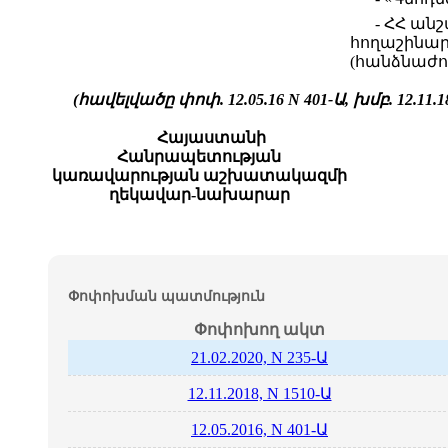
- ՀՀ ան
հողաշինար
(հանձնաժո
(հավելվածը փոփ. 12.05.16 N 401-Ա, խմբ. 12.11.1
Հայաստանի
Հանրապետության
կառավարության աշխատակազմի
ղեկավար-նախարար
Փոփոխման պատմություն
Փոփոխող ակտ
21.02.2020, N 235-Ա
12.11.2018, N 1510-Ա
12.05.2016, N 401-Ա