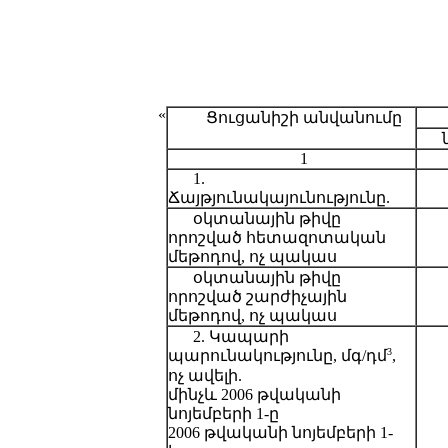
«
Ցուցանիշի անվանումը
1
1.
Ճայթյունակայունությունը.
օկտանային թիվը
որոշված հետազոտական
մեթոդով, ոչ պակաս
օկտանային թիվը
որոշված շարժիչային
մեթոդով, ոչ պակաս
2. Կապարի
3
պարունակությունը, մգ/դմ
,
ոչ ավելի.
մինչև 2006 թվականի
նոյեմբերի 1-ը
2006 թվականի նոյեմբերի 1-