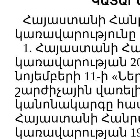
ԿԱՏԱՐ
Հայաստանի Հան
կառավարությունը
1. Հայաստանի Հ
կառավարության 2
նոյեմբերի 11-ի «Ն
շարժիչային վառե
կանոնակարգը հա
Հայաստանի Հանր
կառավարության 1