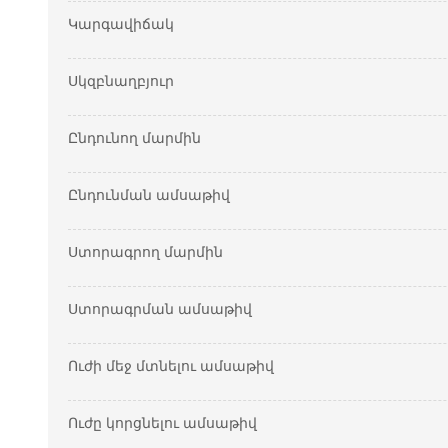
Կարգավիճակ
Սկզբնաղբյուր
Ընդունող մարմին
Ընդունման ամսաթիվ
Ստորագրող մարմին
Ստորագրման ամսաթիվ
Ուժի մեջ մտնելու ամսաթիվ
Ուժը կորցնելու ամսաթիվ