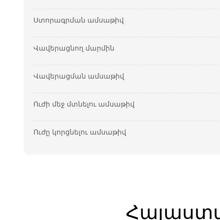
Ստորագրման ամսաթիվ
Վավերացնող մարմին
Վավերացման ամսաթիվ
Ուժի մեջ մտնելու ամսաթիվ
Ուժը կորցնելու ամսաթիվ
Հայաստ