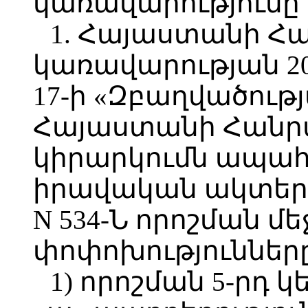
կառավարությունը ո
1. Հայաստանի Հ
կառավարության 2
17-ի «Զբաղվածութ
Հայաստանի Հանր
կիրարկումն ապահ
իրավական ակտեր
N 534-Ն որոշման մ
փոփոխությունները
1) որոշման 5-րդ 