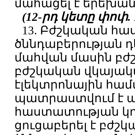
մահացել է երեխան
(12-րդ կետը փոփ. 1
13. Բժշկական հա
ծննդաբերության 
մահվան մասին բժ
բժշկական վկայա
էլեկտրոնային համ
պատրաստվում է ա
հաստատության կո
ցուցաբերել է բժշկ