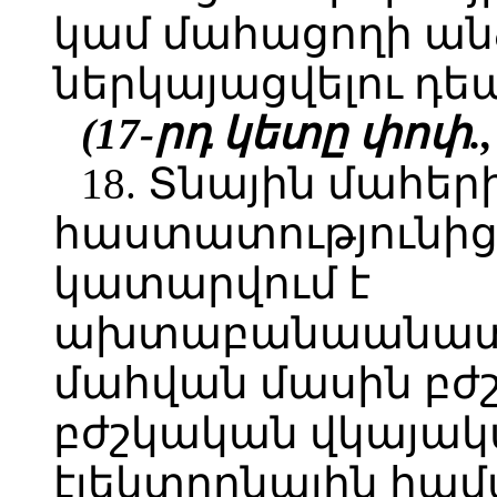
կամ մահացողի ան
ներկայացվելու դեպ
(17-րդ կետը փոփ., լ
18. Տնային մահեր
հաստատությունից 
կատարվում է
ախտաբանաանատո
մահվան մասին բժ
բժշկական վկայա
էլեկտրոնային համ