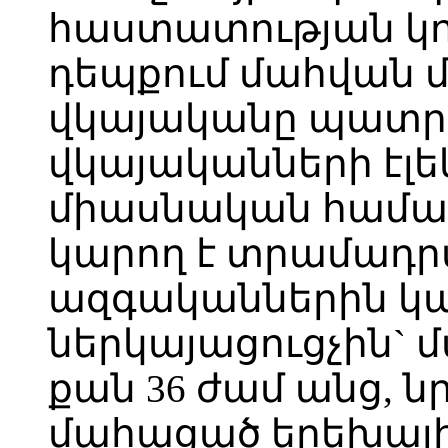
հաստատության կո
դեպքում մահվան 
վկայականը պատրա
վկայականների էլ
միասնական համակ
կարող է տրամադր
ազգականներին կա
ներկայացուցչին` մ
քան 36 ժամ անց, ն
մահացած երեխայի