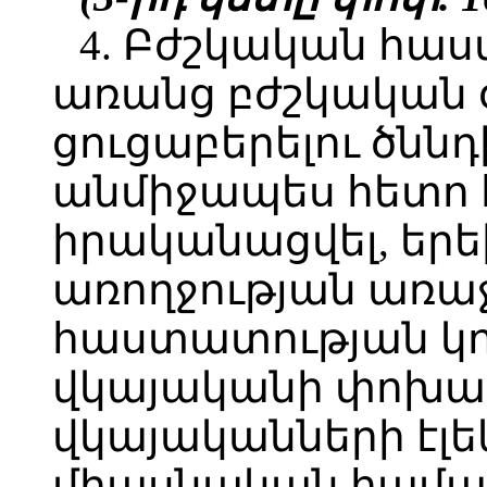
4. Բժշկական հաս
առանց բժշկական օ
ցուցաբերելու ծննդ
անմիջապես հետո 
իրականացվել, եր
առողջության առ
հաստատության կո
վկայականի փոխա
վկայականների էլ
միասնական համա