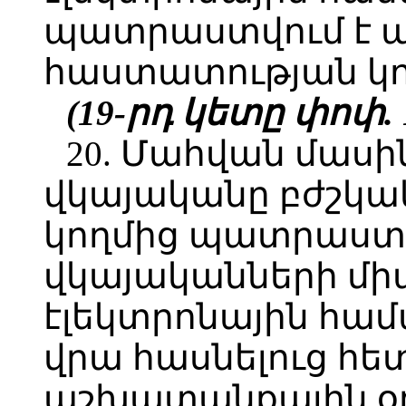
պատրաստվում է ա
հաստատության կո
(19-րդ կետը փոփ. 1
20. Մահվան մասի
վկայականը բժշկ
կողմից պատրաստվ
վկայականների մ
էլեկտրոնային համ
վրա հասնելուց հե
աշխատանքային օր