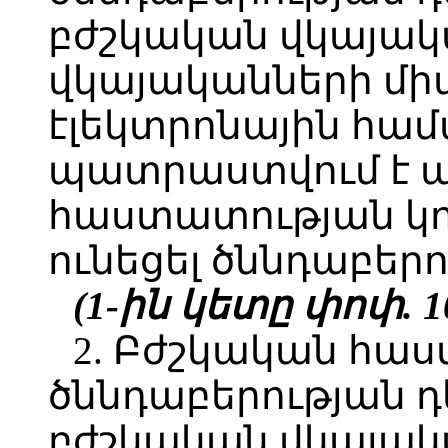
բժշկական վկայակ
վկայականների մ
էլեկտրոնային համ
պատրաստվում է ա
հաստատության կող
ունեցել ծննդաբերո
(1-ին կետը փոփ. 10.
2. Բժշկական հաս
ծննդաբերության դ
բժշկական վկայակ