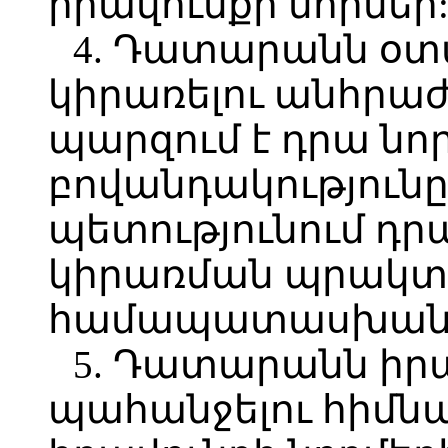
իրավունքի նորմեր
4. Դատարանն օտ
կիրառելու անհրաժ
պարզում է դրա նոր
բովանդակությունը
պետությունում դ
կիրառման պրակտ
համապատասխան
5. Դատարանն իրա
պահանջելու հիմնա