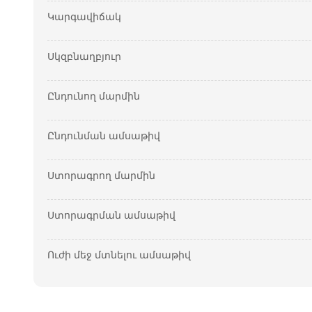
Կարգավիճակ
Սկզբնաղբյուր
Ընդունող մարմին
Ընդունման ամսաթիվ
Ստորագրող մարմին
Ստորագրման ամսաթիվ
Ուժի մեջ մտնելու ամսաթիվ