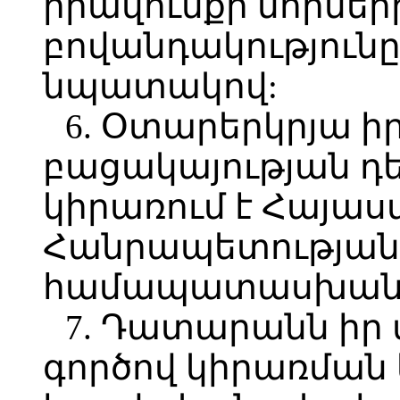
իրավունքի նորմերի
բովանդակությունը
նպատակով:
6. Օտարերկրյա ի
բացակայության դ
կիրառում է Հայա
Հանրապետության 
համապատասխան ն
7. Դատարանն իր 
գործով կիրառման