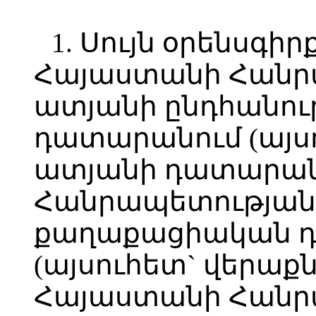
1. Սույն օրենսգի
Հայաստանի Հանր
ատյանի ընդհանու
դատարանում (այս
ատյանի դատարան
Հանրապետության 
քաղաքացիական 
(այսուհետ` վերաք
Հայաստանի Հանր