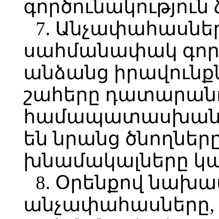
գործունակություն 
7. Անչափահասներ
սահմանափակ գոր
անձանց իրավունք
շահերը դատարան
համապատասխանա
են նրանց ծնողները
խնամակալները կա
8. Օրենքով նախ
անչափահասները, 