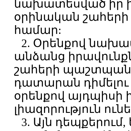
նախատեսված իր ի
օրինական շահեր
համար:
2. Օրենքով նախա
անձանց իրավունք
շահերի պաշտպան
դատարան դիմելու 
օրենքով այդպիսի 
լիազորություն ուն
3. Այն դեպքերում,