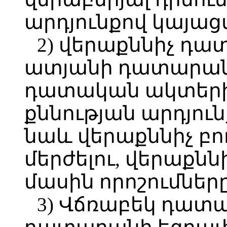
արդյունքով կայացվ
2) վերաքննիչ դ
ատյանի դատարան
դատական ակտերի 
քննության արդյու
նաև վերաքննիչ բո
մերժելու, վերաքնն
մասին որոշումները
3) Վճռաբեկ դատա