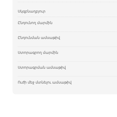
Սկզբնաղբյուր
Ընդունող մարմին
Ընդունման ամսաթիվ
Ստորագրող մարմին
Ստորագրման ամսաթիվ
Ուժի մեջ մտնելու ամսաթիվ