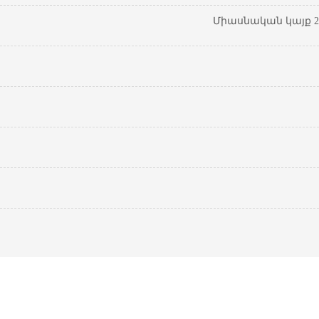
Միասնական կայք 20