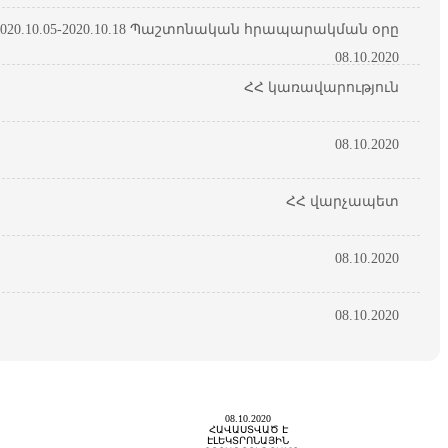
20.10.05-2020.10.18 Պաշտոնական հրապարակման օրը
08.10.2020
ՀՀ կառավարություն
08.10.2020
ՀՀ վարչապետ
08.10.2020
08.10.2020
08.10.2020
ՀԱՎԱՍՏՎԱԾ Է
ԷԼԵԿՏՐՈՆԱՅԻՆ