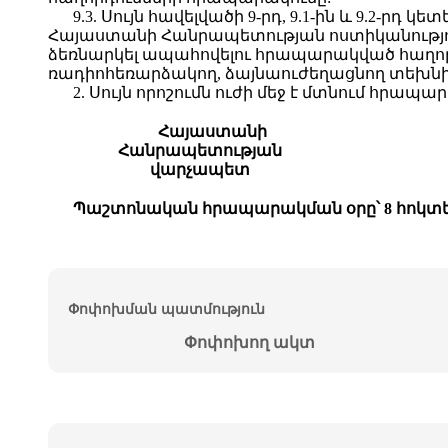
9.3. Սույն հավելվածի 9-րդ, 9.1-ին և 9.2
Հայաստանի Հանրապետության ոստիկանությու
ձեռնարկել ապահովելու հրապարակված հաղորդ
ռադիոհեռարձակող, ձայնաուժեղացնող տեխնի
2. Սույն որոշումն ուժի մեջ է մտնում հրապ
Հայաստանի
Հանրապետության
վարչապետ
Պաշտոնական հրապարակման օրը՝ 8 հոկտեմ
Փոփոխման պատմություն
Փոփոխող ակտ