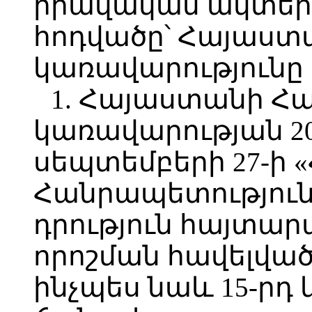
իրավական ակտերի 
հոդվածը՝ Հայաս
կառավարությունը
1. Հայաստանի Հ
կառավարության 2
սեպտեմբերի 27-ի
Հանրապետություն
դրություն հայտարա
որոշման հավելվածի 
ինչպես նաև 15-րդ 