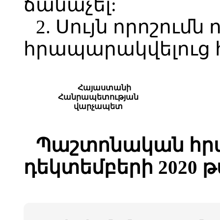
ճանաչել:
2. Սույն որոշումն 
հրապարակվելուց 
Հայաստանի
Հանրապետության
վարչապետ
Պաշտոնական հրա
դեկտեմբերի 2020 