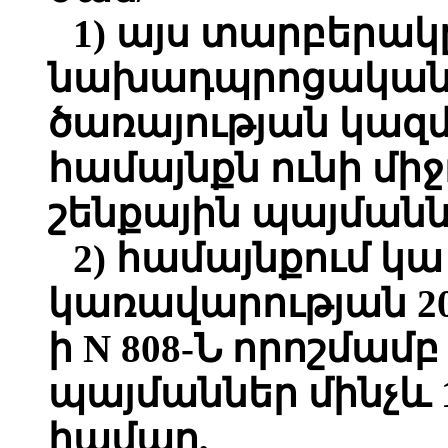
1) այս տարբերակը
նախադպրոցական
ծառայության կա
համայնքն ունի միջ
շենքային պայմանն
2) համայնքում կա 
կառավարության 200
ի N 808-Ն որոշմա
պայմաններ մինչև 
համար,