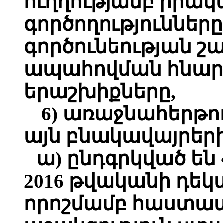
ուղղությամբ իրա
գործողությունները
գործունեության 
ապահովման հնարա
երաշխիքները,
6) առաջնահերթու
այն բնակավայրերի
ա) ընդգրկված են
2016 թվականի դեկտ
որոշմամբ հաստա