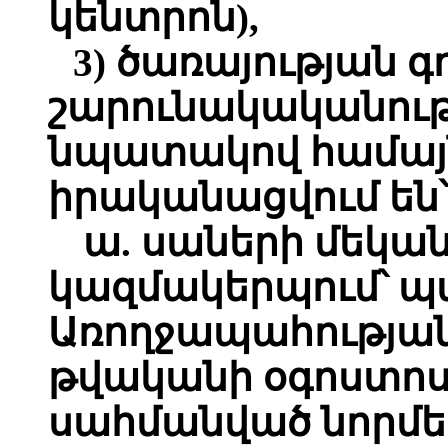
կենտրոն),
3) ծառայության գ
շարունակականու
նպատակով համայն
իրականացվում են՝
ա. սաների մեկա
կազմակերպում՝ պ
Առողջապահության
թվականի օգոստոսի
սահմանված նորմե