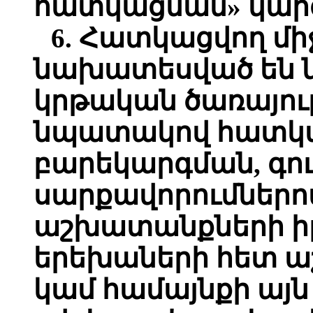
հատկացման» կարգ
6. Հատկացվող մի
նախատեսված են
կրթական ծառայու
նպատակով հատկա
բարեկարգման, գու
սարքավորումներո
աշխատանքների ի
երեխաների հետ ա
կամ համայնքի այն