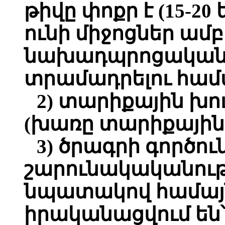
թիվը փոքր է (15-2
ունի միջոցներ ամբ
նախադպրոցական 
տրամադրելու համ
2) տարիքային խո
(խառը տարիքային 
3) ծրագրի գործու
շարունակականու
նպատակով համայն
իրականացվում են՝