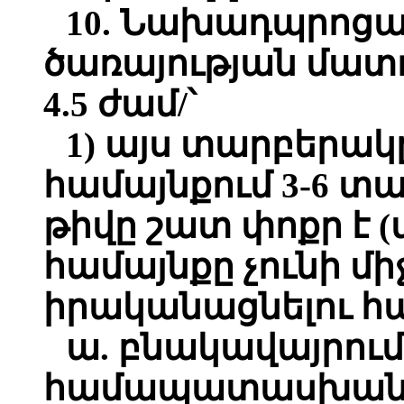
10. Նախադպրոց
ծառայության մատո
4.5 ժամ/՝
1) այս տարբերակը
համայնքում 3-6 
թիվը շատ փոքր է (
համայնքը չունի մի
իրականացնելու հ
ա. բնակավայրում 
համապատասխան 