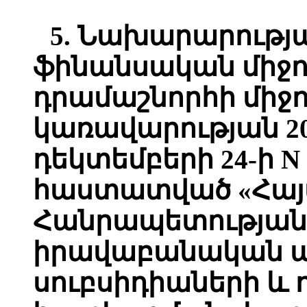
5. Նախարարությա
ֆինանսական միջո
դրամաշնորհի միջո
կառավարության 2
դեկտեմբերի 24-ի N
հաստատված «Հա
Հանրապետության 
իրավաբանական 
սուբսիդիաների և