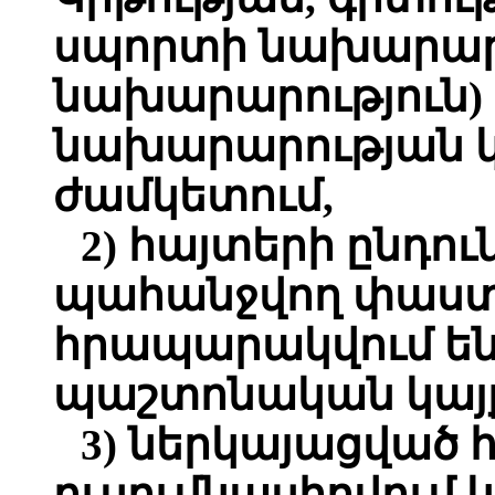
սպորտի նախարարու
նախարարություն) 
նախարարության 
ժամկետում,
2) հայտերի ընդո
պահանջվող փաստ
հրապարակվում ե
պաշտոնական կայք
3) ներկայացված 
ուսումնասիրվում 