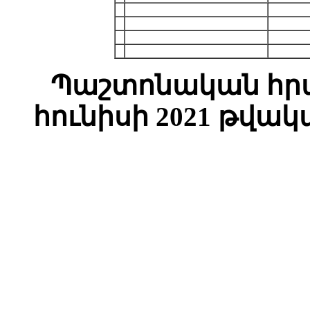
Պաշտոնական հրա
հունիսի 2021 թվակ